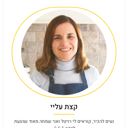
קצת עליי
נעים להכיר, קוראים לי רויטל ואני שמחה מאוד שהגעת