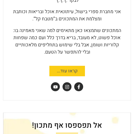
לבקר :) :) :)
אני מחברת ספרי בישול, עיתונאית אוכל ובריאות וכותבת
ומצלמת את המתכונים ב”מטבח קל”.
המתכונים שתמצאו כאן מתאימים למה שאני מאמינה בו:
אוכל פשוט, לא מעובד, בריא בדרך כלל ועם כמה שפחות
קלוריות ושומן, אבל בלי שימוש בתחליפים מלאכותיים
ובלי להתפשר על הטעם.
קראו עוד...
אל תפספסו אף מתכון!