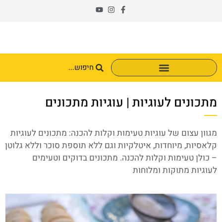
מתכונים לעוגיות | עוגיות מתכונים
מגוון עצום של עוגיות טעימות וקלות להכנה: מתכונים לעוגיות
קלאסיות, מיוחדות, איטלקיות וגם ללא תוספת סוכר וללא גלוטן
– כולן טעימות וקלות להכנה. מתכונים בדוקים וטעימים
לעוגיות מתוקות ומלוחות