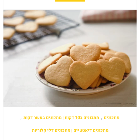
מתכונים
,
מתכונים ב10 דקות | מתכונים בעשר דקות
,
מתכונים דיאטטיים | מתכונים דלי קלוריות