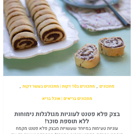
מתכונים
,
מתכונים ב10 דקות | מתכונים בעשר דקות
,
מתכונים בריאים | אוכל בריא
בצק פלא פטנט לעוגיות מגולגלות נימוחות
ללא תוספת סוכר!
עוגיות טעימות במיוחד שעשויות מבצק פלא פטנט מקמח