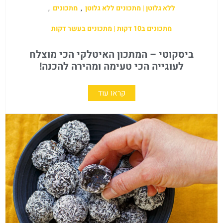
ללא גלוטן | מתכונים ללא גלוטן
,
מתכונים
,
מתכונים ב10 דקות | מתכונים בעשר דקות
ביסקוטי – המתכון האיטלקי הכי מוצלח
לעוגייה הכי טעימה ומהירה להכנה!
קראו עוד