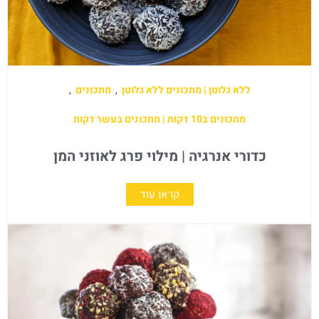
ללא גלוטן | מתכונים ללא גלוטן
,
מתכונים
,
מתכונים ב10 דקות | מתכונים בעשר דקות
כדורי אנרגיה | מילוי פרג לאוזני המן
קראו עוד