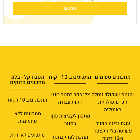
הרשם
מתכונים טעימים
מתכונים ב-10 דקות
מטבח קל - בלוג
מתכונים בדוקים
עוגיות שוקולד נוטלה
צלי בקר בתנור ב-10
מתכונים ב-10 דקות
הכי פופולריות
דקות עבודה
באיטליה
מתכונים ללא
מתכון לקציצות עוף
פחמימות
עוגת גבינה אפויה
בתנור
פשוטה בלי הקצפה
מתכונים לארוחת
מתכון לעוף בתנור
ב-10 דקות