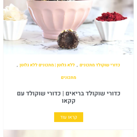
כדורי שוקולד מתכונים
,
ללא גלוטן | מתכונים ללא גלוטן
,
מתכונים
כדורי שוקולד בריאים | כדורי שוקולד עם
קקאו
קראו עוד