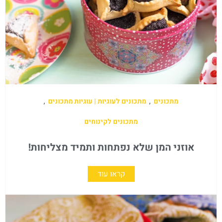
מתכונים
,
מתכונים לעוגיות | עוגיות מתכונים
,
מתכונים לקינוחים
אוזני המן שלא נפתחות ותמיד מצליחות!
קראו עוד