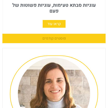
עוגיות סבתא טעימות, עוגיות פשוטות של
פעם
קראו עוד
פוסטים קודמים