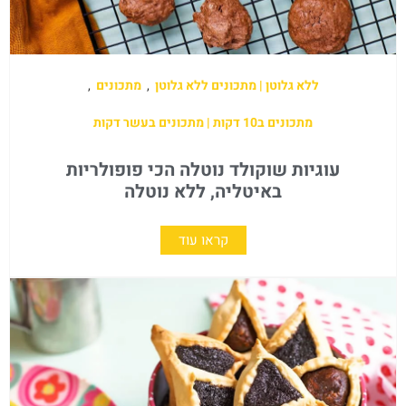
ללא גלוטן | מתכונים ללא גלוטן
,
מתכונים
,
מתכונים ב10 דקות | מתכונים בעשר דקות
עוגיות שוקולד נוטלה הכי פופולריות
באיטליה, ללא נוטלה
קראו עוד