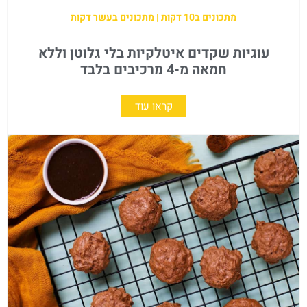
מתכונים ב10 דקות | מתכונים בעשר דקות
עוגיות שקדים איטלקיות בלי גלוטן וללא
חמאה מ-4 מרכיבים בלבד
קראו עוד