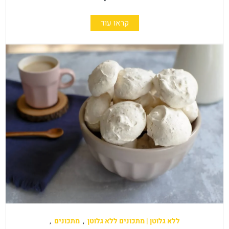
קראו עוד
ללא גלוטן | מתכונים ללא גלוטן
,
מתכונים
,