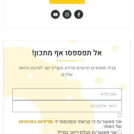
אל תפספסו אף מתכון!
קבלו מתכונים חדשים ומידע מעניין ישר לתיבת הדואר
שלכם
אני מאשר/ת כי קראתי והסכמתי ל-
מדיניות הפרטיות
של האתר.
אני מאשר/ת קבלת דיוור במייל.