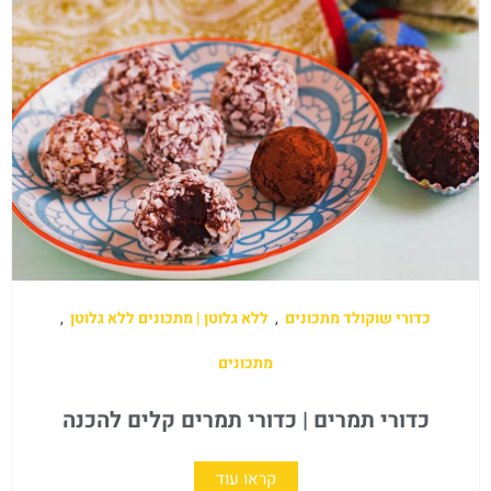
כדורי שוקולד מתכונים
,
ללא גלוטן | מתכונים ללא גלוטן
,
מתכונים
כדורי תמרים | כדורי תמרים קלים להכנה
קראו עוד