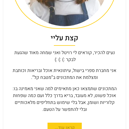
קצת עליי
נעים להכיר, קוראים לי רויטל ואני שמחה מאוד שהגעת
לבקר :) :) :)
אני מחברת ספרי בישול, עיתונאית אוכל ובריאות וכותבת
ומצלמת את המתכונים ב”מטבח קל”.
המתכונים שתמצאו כאן מתאימים למה שאני מאמינה בו:
אוכל פשוט, לא מעובד, בריא בדרך כלל ועם כמה שפחות
קלוריות ושומן, אבל בלי שימוש בתחליפים מלאכותיים
ובלי להתפשר על הטעם.
קראו עוד...