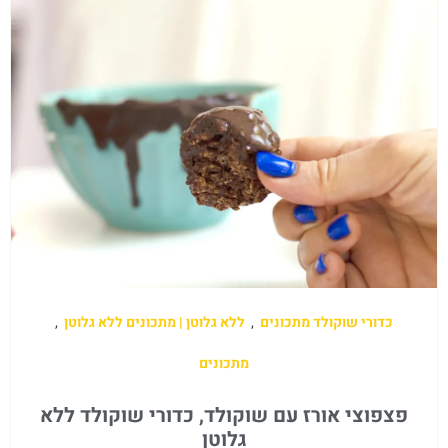
כדורי שוקולד מתכונים
,
ללא גלוטן | מתכונים ללא גלוטן
,
מתכונים
פצפוצי אורז עם שוקולד, כדורי שוקולד ללא
גלוטן