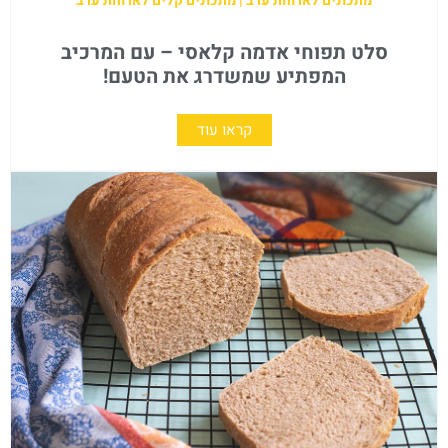
מתכונים לארוחת ערב | מתכונים קלים לארוחת ערב
סלט תפוחי אדמה קלאסי – עם המרכיב
המפתיע שמשדרג את הטעם!
קראו עוד