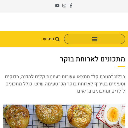
מתכונים לארוחת בוקר
בבלוג ״מטבח קל״ תמצאו עשרות רעיונות קלים להכנה, בדוקים
וטעימים בטירוף לארוחת בוקר הכי טעימה שיש, כולל מתכונים
לילדים ומתכונים בריאים