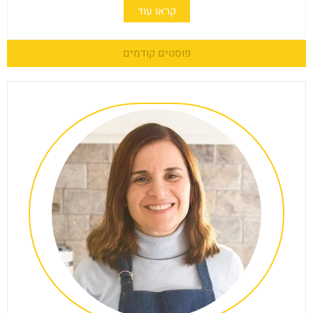
קראו עוד
פוסטים קודמים