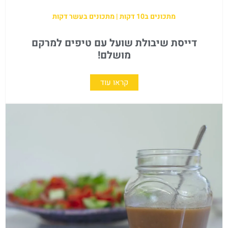
מתכונים ב10 דקות | מתכונים בעשר דקות
דייסת שיבולת שועל עם טיפים למרקם
מושלם!
קראו עוד