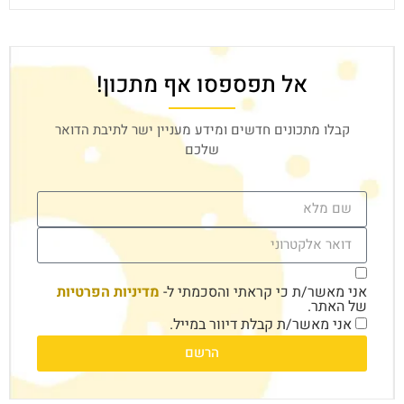
אל תפספסו אף מתכון!
קבלו מתכונים חדשים ומידע מעניין ישר לתיבת הדואר
שלכם
אני מאשר/ת כי קראתי והסכמתי ל-
מדיניות הפרטיות
של האתר.
אני מאשר/ת קבלת דיוור במייל.
הרשם