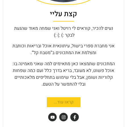
קצת עליי
נעים להכיר, קוראים לי רויטל ואני שמחה מאוד שהגעת
לבקר :) :) :)
אני מחברת ספרי בישול, עיתונאית אוכל ובריאות וכותבת
ומצלמת את המתכונים ב”מטבח קל”.
המתכונים שתמצאו כאן מתאימים למה שאני מאמינה בו:
אוכל פשוט, לא מעובד, בריא בדרך כלל ועם כמה שפחות
קלוריות ושומן, אבל בלי שימוש בתחליפים מלאכותיים
ובלי להתפשר על הטעם.
קראו עוד...