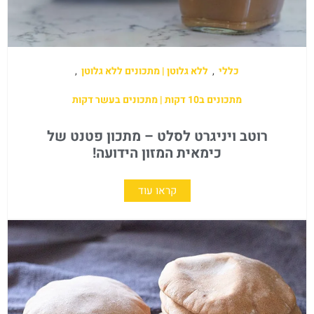
כללי
,
ללא גלוטן | מתכונים ללא גלוטן
,
מתכונים ב10 דקות | מתכונים בעשר דקות
רוטב ויניגרט לסלט – מתכון פטנט של
כימאית המזון הידועה!
קראו עוד