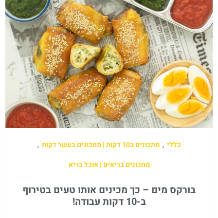
כללי
,
מתכונים ב10 דקות | מתכונים בעשר דקות
,
מתכונים בריאים | אוכל בריא
בורקס מים – כך מכינים אותו טעים בטירוף
ב-10 דקות עבודה!