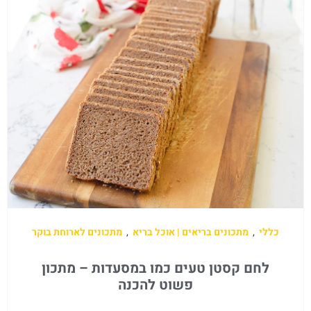
כללי
,
מתכונים בריאים | אוכל בריא
,
מתכונים לארוחת בוקר
לחם קסטן טעים כמו במסעדות – מתכון
פשוט להכנה