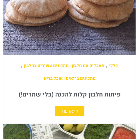
כללי
,
מאכלים עם חלבון | מתכונים עשירים בחלבון
,
מתכונים בריאים | אוכל בריא
פיתות חלבון קלות להכנה (בלי שמרים!)
קראו עוד