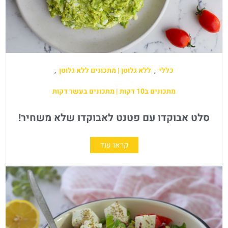
כללי
,
ללא גלוטן | מתכונים ללא גלוטן
,
מתכונים ב10 דקות | מתכונים בעשר דקות
סלט אבוקדו עם פטנט לאבוקדו שלא משחיר!
קראו עוד