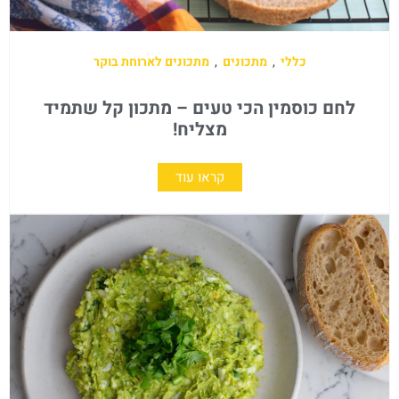
כללי
,
מתכונים
,
מתכונים לארוחת בוקר
לחם כוסמין הכי טעים – מתכון קל שתמיד
מצליח!
קראו עוד