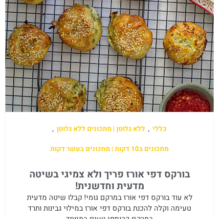
כללי
,
ללא גלוטן | מתכונים ללא גלוטן
,
מתכונים ב10 דקות | מתכונים בעשר דקות
בורקס דפי אורז פריך ולא צמיגי בשיטה
מדעית וחדשנית!
לא עוד בורקס דפי אורז במרקם גומי! קבלו שיטה מדעית
טעימה וקלה להכנת בורקס דפי אורז במילוי גבינות ותרד