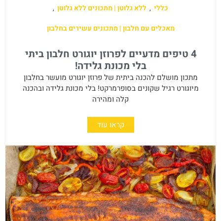
כללי
,
ללא גלוטן | מתכונים ללא גלוטן
,
מאכלים עם חלבון | מתכונים עשירים בחלבון
4 טיפים מדעיים לפרוזן יוגורט חלבון ביתי
בלי מכונת גלידה!
מתכון מושלם להכנה ביתית של פרוזן יוגורט מועשר בחלבון
מיוגורט רגיל שקונים בסופרמרקט! בלי מכונת גלידה ובהכנה
קלה ומהירה
קראו עוד