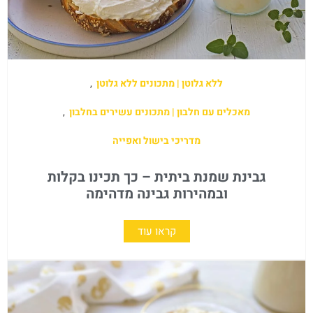
ללא גלוטן | מתכונים ללא גלוטן
,
מאכלים עם חלבון | מתכונים עשירים בחלבון
,
מדריכי בישול ואפייה
גבינת שמנת ביתית – כך תכינו בקלות
ובמהירות גבינה מדהימה
קראו עוד