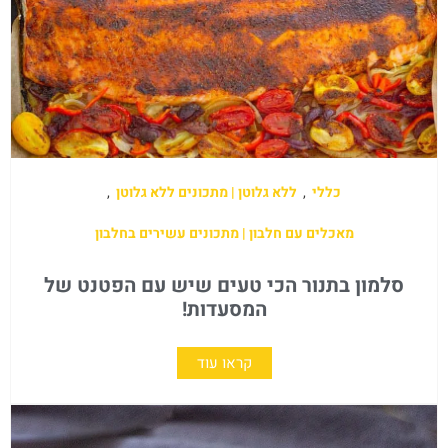
כללי
,
ללא גלוטן | מתכונים ללא גלוטן
,
מאכלים עם חלבון | מתכונים עשירים בחלבון
סלמון בתנור הכי טעים שיש עם הפטנט של
המסעדות!
קראו עוד