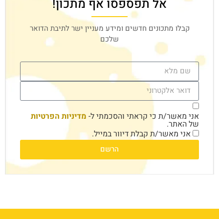
אל תפספסו אף מתכון!
קבלו מתכונים חדשים ומידע מעניין ישר לתיבת הדואר
שלכם
אני מאשר/ת כי קראתי והסכמתי ל-
מדיניות הפרטיות
של האתר.
אני מאשר/ת קבלת דיוור במייל.
הרשם