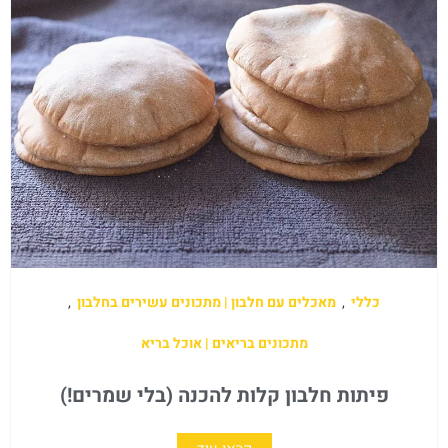
כללי
,
מאכלים עם חלבון | מתכונים עשירים בחלבון
,
מתכונים בריאים | אוכל בריא
פיתות חלבון קלות להכנה (בלי שמרים!)