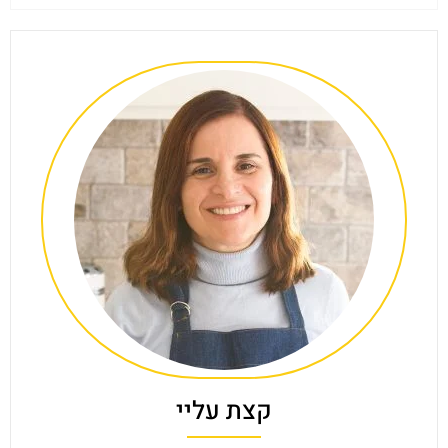
קצת עליי