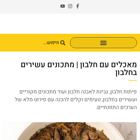
מאכלים עם חלבון | מתכונים עשירים
בחלבון
פיתות חלבון, גבינת לאבנה חלבון ועוד מתכונים מקוריים
ועשירים בחלבון, טעימים וקלים להכנה עם פירוט מלא של
הערכים התזונתיים.