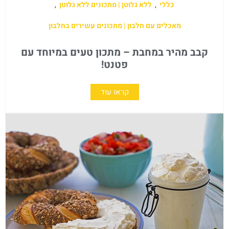
כללי
,
ללא גלוטן | מתכונים ללא גלוטן
,
מאכלים עם חלבון | מתכונים עשירים בחלבון
קבב מהיר במחבת – מתכון טעים במיוחד עם
פטנט!
קראו עוד