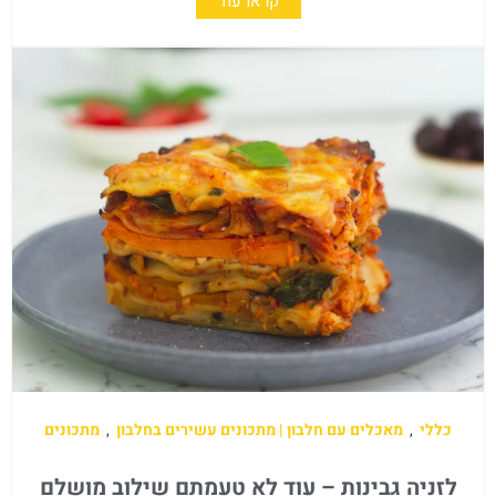
קראו עוד
כללי
,
מאכלים עם חלבון | מתכונים עשירים בחלבון
,
מתכונים
לזניה גבינות – עוד לא טעמתם שילוב מושלם