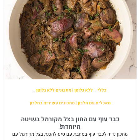
כללי
,
ללא גלוטן | מתכונים ללא גלוטן
,
מאכלים עם חלבון | מתכונים עשירים בחלבון
כבד עוף עם המון בצל מקורמל בשיטה
מיוחדת!
מתכון נדיר לכבד עוף במחבת עם טיפ להכנת בצל מקורמל עם