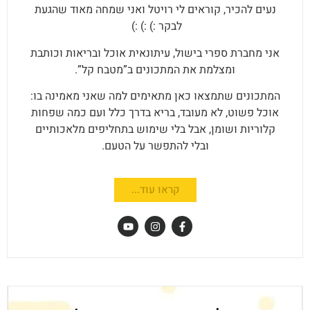
נעים להכיר, קוראים לי רויטל ואני שמחה מאוד שהגעת
לבקר :) :) :)
אני מחברת ספרי בישול, עיתונאית אוכל ובריאות וכותבת
ומצלמת את המתכונים ב”מטבח קל”.
המתכונים שתמצאו כאן מתאימים למה שאני מאמינה בו:
אוכל פשוט, לא מעובד, בריא בדרך כלל ועם כמה שפחות
קלוריות ושומן, אבל בלי שימוש בתחליפים מלאכותיים
ובלי להתפשר על הטעם.
קראו עוד...