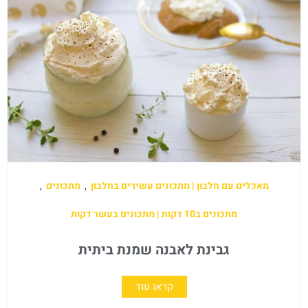
מאכלים עם חלבון | מתכונים עשירים בחלבון
,
מתכונים
,
מתכונים ב10 דקות | מתכונים בעשר דקות
גבינת לאבנה שמנת ביתית
קראו עוד