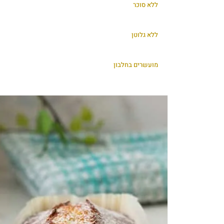
ללא סוכר
ללא גלוטן
מועשרים בחלבון