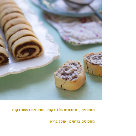
מתכונים
,
מתכונים ב10 דקות | מתכונים בעשר דקות
,
מתכונים בריאים | אוכל בריא