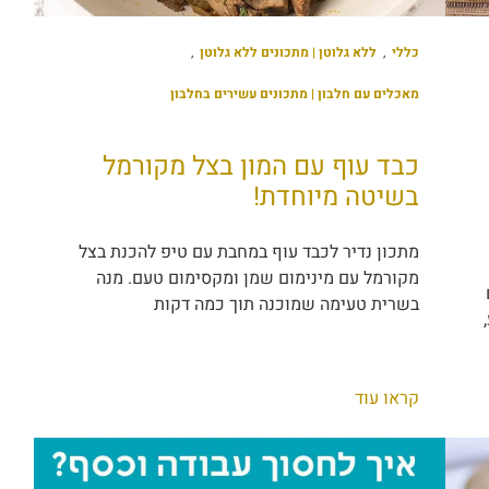
כללי
,
ללא גלוטן | מתכונים ללא גלוטן
,
מאכלים עם חלבון | מתכונים עשירים בחלבון
כבד עוף עם המון בצל מקורמל
בשיטה מיוחדת!
מתכון נדיר לכבד עוף במחבת עם טיפ להכנת בצל
מקורמל עם מינימום שמן ומקסימום טעם. מנה
בשרית טעימה שמוכנה תוך כמה דקות
קראו עוד