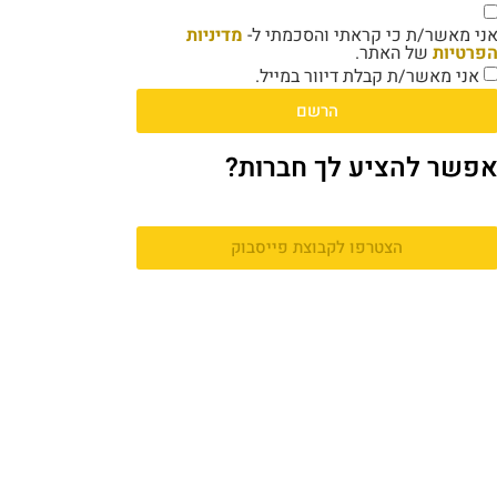
ני מאשר/ת כי קראתי והסכמתי ל-
מדיניות
פרטיות
של האתר.
אני מאשר/ת קבלת דיוור במייל.
הרשם
פשר להציע לך חברות?
הצטרפו לקבוצת פייסבוק