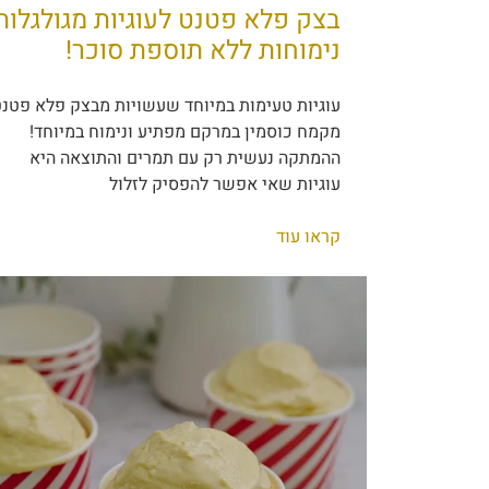
בצק פלא פטנט לעוגיות מגולגלות
נימוחות ללא תוספת סוכר!
עוגיות טעימות במיוחד שעשויות מבצק פלא פטנ
מקמח כוסמין במרקם מפתיע ונימוח במיוחד!
ההמתקה נעשית רק עם תמרים והתוצאה היא
עוגיות שאי אפשר להפסיק לזלול
קראו עוד