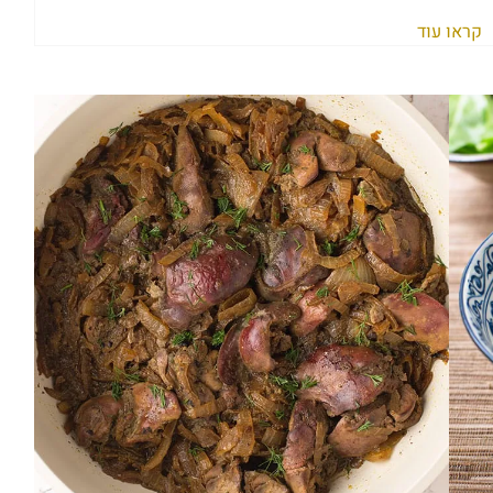
קראו עוד