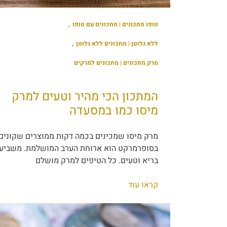
טופו מתכונים | מתכונים עם טופו
,
ללא גלוטן | מתכונים ללא גלוטן
,
מרק מתכונים | מתכונים למרקים
המתכון הכי מהיר וטעים למרק
מיסו כמו במסעדה
מרק מיסו שמכינים בכמה דקות ממוצרים שקונים
בסופרמרקט הוא ארוחת הערב המושלמת. משביע,
בריא וטעים. כל הטיפים למרק מושלם
קראו עוד