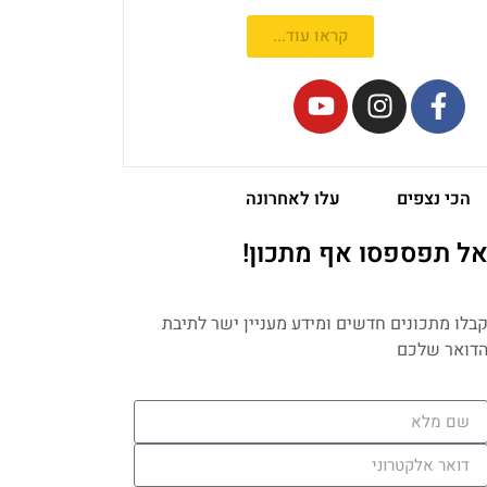
קראו עוד...
הכי נצפים
עלו לאחרונה
ל תפספסו אף מתכון!
בלו מתכונים חדשים ומידע מעניין ישר לתיבת
דואר שלכם