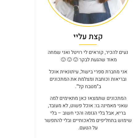
קצת עליי
נעים להכיר, קוראים לי רויטל ואני שמחה
מאוד שהגעת לבקר 🙂 🙂 🙂
אני מחברת ספרי בישול, עיתונאית אוכל
ובריאות וכותבת ומצלמת את המתכונים
ב”מטבח קל”.
המתכונים שתמצאו כאן מתאימים למה
שאני מאמינה בו: אוכל פשוט, לא מעובד,
בריא, אבל בלי הגזמה והכי חשוב – בלי
שימוש בתחליפים מלאכותיים ובלי להתפשר
על הטעם.