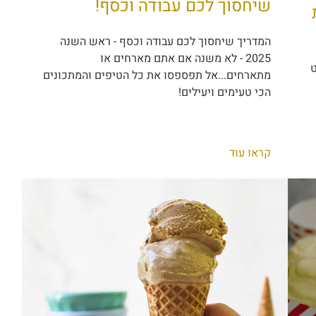
שיחסוך לכם עבודה וכסף!
המדריך שיחסוך לכם עבודה וכסף - ראש השנה
2025 - לא משנה אם אתם מארחים או
ט
מתארחים...אל תפספסו את כל הטיפים והמתכונים
הכי טעימים ויעילים!
קראו עוד