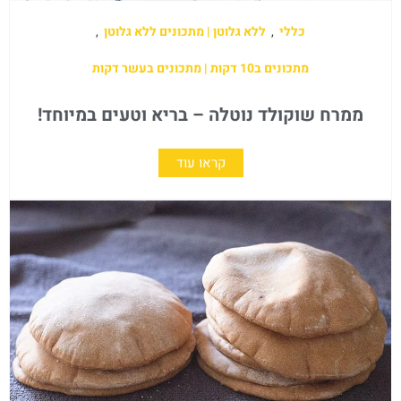
כללי
,
ללא גלוטן | מתכונים ללא גלוטן
,
מתכונים ב10 דקות | מתכונים בעשר דקות
ממרח שוקולד נוטלה – בריא וטעים במיוחד!
קראו עוד