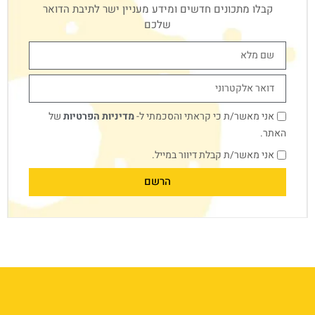
קבלו מתכונים חדשים ומידע מעניין ישר לתיבת הדואר
שלכם
אני מאשר/ת כי קראתי והסכמתי ל-
מדיניות הפרטיות
של
האתר.
אני מאשר/ת קבלת דיוור במייל.
הרשם