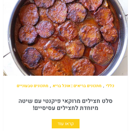
כללי
,
מתכונים בריאים | אוכל בריא
,
מתכונים טבעוניים
סלט חצילים מרוקאי פיקנטי עם שיטה
מיוחדת לחצילים עסיסיים!
קראו עוד