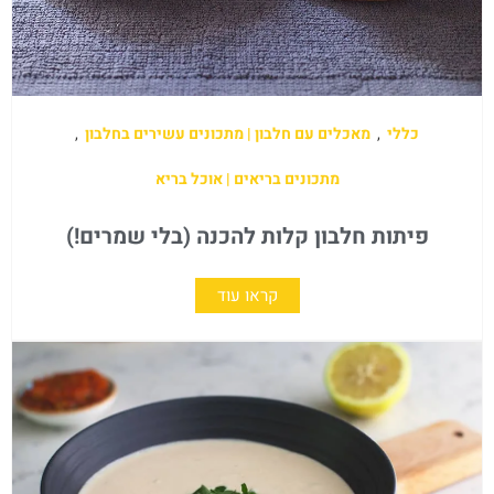
כללי
,
מאכלים עם חלבון | מתכונים עשירים בחלבון
,
מתכונים בריאים | אוכל בריא
פיתות חלבון קלות להכנה (בלי שמרים!)
קראו עוד