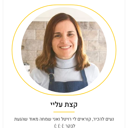
קצת עליי
נעים להכיר, קוראים לי רויטל ואני שמחה מאוד שהגעת
לבקר :) :) :)