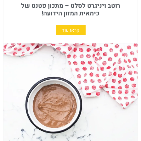
רוטב ויניגרט לסלט – מתכון פטנט של
כימאית המזון הידועה!
קראו עוד