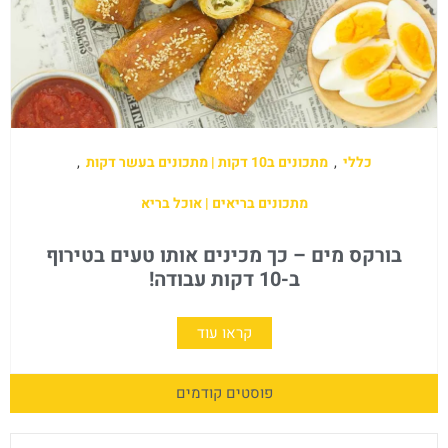
כללי
,
מתכונים ב10 דקות | מתכונים בעשר דקות
,
מתכונים בריאים | אוכל בריא
בורקס מים – כך מכינים אותו טעים בטירוף
ב-10 דקות עבודה!
קראו עוד
פוסטים קודמים