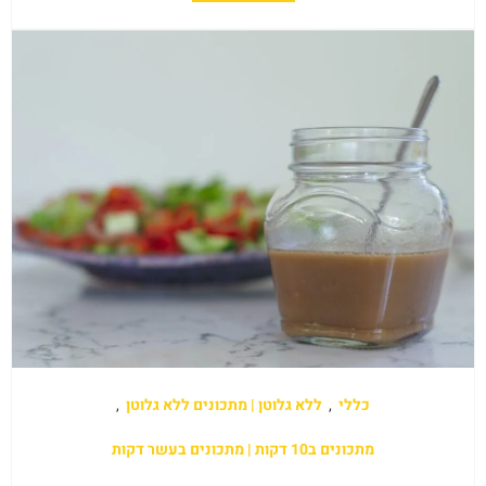
כללי
,
ללא גלוטן | מתכונים ללא גלוטן
,
מתכונים ב10 דקות | מתכונים בעשר דקות