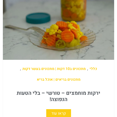
כללי
,
מתכונים ב10 דקות | מתכונים בעשר דקות
,
מתכונים בריאים | אוכל בריא
ירקות מוחמצים – טורשי – בלי הטעות
הנפוצה!
קראו עוד