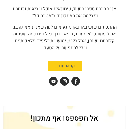
אני מחברת ספרי בישול, עיתונאית אוכל ובריאות וכותבת
ומצלמת את המתכונים ב”מטבח קל”.
המתכונים שתמצאו כאן מתאימים למה שאני מאמינה בו:
אוכל פשוט, לא מעובד, בריא בדרך כלל ועם כמה שפחות
קלוריות ושומן, אבל בלי שימוש בתחליפים מלאכותיים
ובלי להתפשר על הטעם.
קראו עוד...
אל תפספסו אף מתכון!