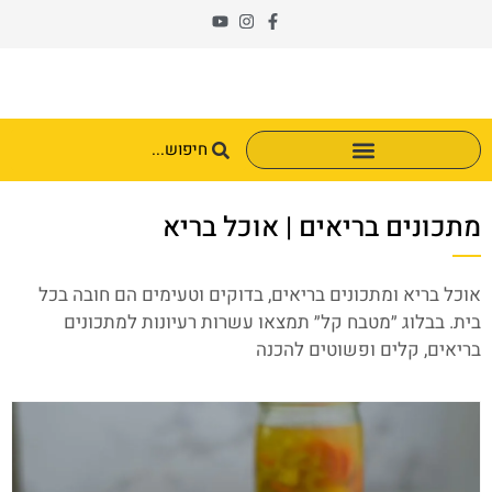
מתכונים בריאים | אוכל בריא
אוכל בריא ומתכונים בריאים, בדוקים וטעימים הם חובה בכל
בית. בבלוג ״מטבח קל״ תמצאו עשרות רעיונות למתכונים
בריאים, קלים ופשוטים להכנה