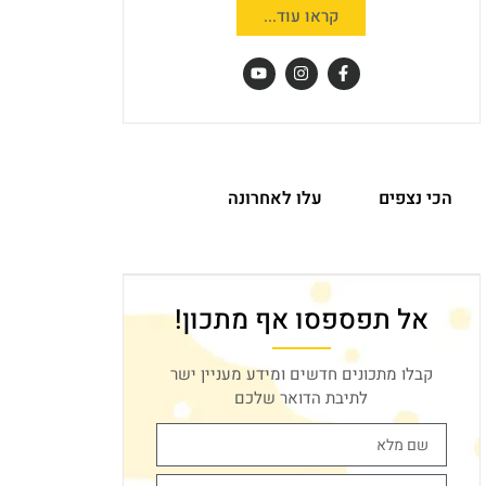
קראו עוד...
הכי נצפים
עלו לאחרונה
אל תפספסו אף מתכון!
קבלו מתכונים חדשים ומידע מעניין ישר
לתיבת הדואר שלכם