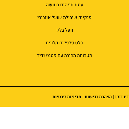
עוגת תפוזים בחושה
פנקייק שיבולת שועל אוורירי
וופל בלגי
סלט פלפלים קלויים
מטבוחה מהירה עם פטנט נדיר
יו דנקו |
הצהרת נגישות
|
מדיניות פרטיות