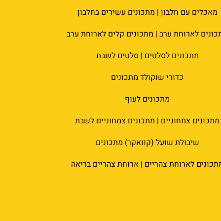
מאכלים עם חלבון | מתכונים עשירים בחלבון
כונים לארוחת ערב | מתכונים קלים לארוחת ערב
מתכונים לסלטים | סלטים לשבת
כדורי שוקולד מתכונים
מתכונים לעוף
מתכונים צמחוניים | מתכונים צמחוניים לשבת
שיבולת שועל (קוואקר) מתכונים
תכונים לארוחת צהריים | ארוחת צהריים בריאה