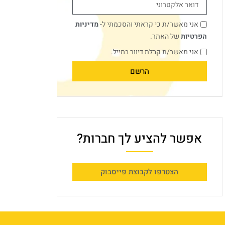
אני מאשר/ת כי קראתי והסכמתי ל-
מדיניות
הפרטיות
של האתר.
אני מאשר/ת קבלת דיוור במייל.
הרשם
אפשר להציע לך חברות?
הצטרפו לקבוצת פייסבוק