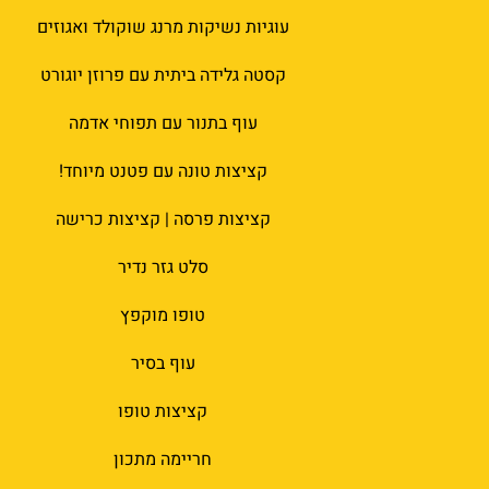
עוגיות נשיקות מרנג שוקולד ואגוזים
קסטה גלידה ביתית עם פרוזן יוגורט
עוף בתנור עם תפוחי אדמה
קציצות טונה עם פטנט מיוחד!
קציצות פרסה | קציצות כרישה
סלט גזר נדיר
טופו מוקפץ
עוף בסיר
קציצות טופו
חריימה מתכון