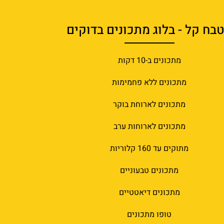
בח קל - בלוג מתכונים בדוקים
מתכונים ב-10 דקות
מתכונים ללא פחמימות
מתכונים לארוחת בוקר
מתכונים לארוחות ערב
מתוקים עד 160 קלוריות
מתכונים טבעוניים
מתכונים דיאטטיים
טופו מתכונים