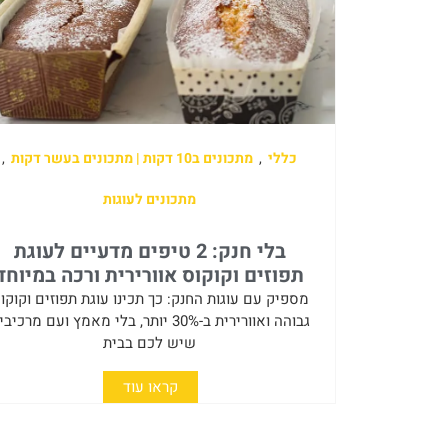
כללי
,
מתכונים ב10 דקות | מתכונים בעשר דקות
,
מתכונים לעוגות
בלי חנק: 2 טיפים מדעיים לעוגת
תפוזים וקוקוס אוורירית ורכה במיוחד
מספיק עם עוגות החנק: כך תכינו עוגת תפוזים וקוקו
גבוהה ואוורירית ב-30% יותר, בלי מאמץ ועם מרכיב
שיש לכם בבית
קראו עוד