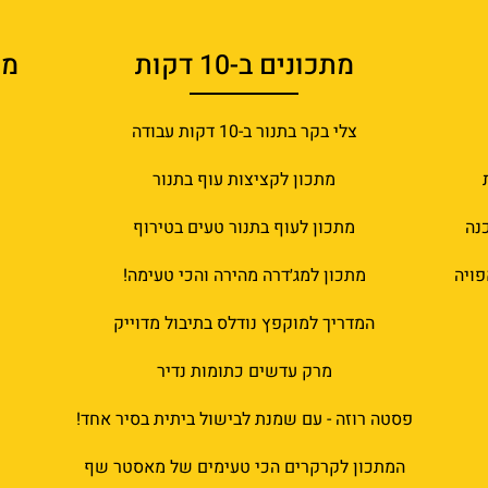
מתכונים ב-10 דקות
מט
צלי בקר בתנור ב-10 דקות עבודה
מתכון לקציצות עוף בתנור
נה
מתכון לעוף בתנור טעים בטירוף
פויה
מתכון למג׳דרה מהירה והכי טעימה!
המדריך למוקפץ נודלס בתיבול מדוייק
מרק עדשים כתומות נדיר
פסטה רוזה - עם שמנת לבישול ביתית בסיר אחד!
המתכון לקרקרים הכי טעימים של מאסטר שף