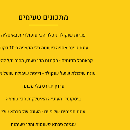
מתכונים טעימים
עוגיות שוקולד נוטלה הכי פופולריות באיטליה
עוגת גבינה אפויה פשוטה בלי הקצפה ב-10 דקות
קראמבל תפוחים - הקינוח הכי טעים, מהיר וקל להכ
עוגת שיבולת שועל שוקולד - דייסת שיבולת שועל א
פרוזן יוגורט בלי מכונה
ביסקוטי - העוגייה האיטלקית הכי טעימה
עוגת תפוחים של פעם - העוגה של סבתא שלי
עוגיות סבתא פשוטות והכי טעימות