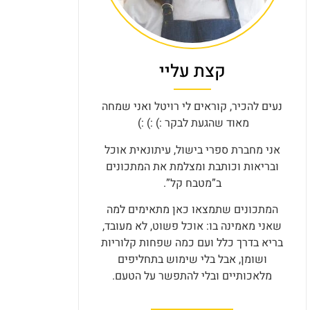
קצת עליי
נעים להכיר, קוראים לי רויטל ואני שמחה
מאוד שהגעת לבקר :) :) :)
אני מחברת ספרי בישול, עיתונאית אוכל
ובריאות וכותבת ומצלמת את המתכונים
ב”מטבח קל”.
המתכונים שתמצאו כאן מתאימים למה
שאני מאמינה בו: אוכל פשוט, לא מעובד,
בריא בדרך כלל ועם כמה שפחות קלוריות
ושומן, אבל בלי שימוש בתחליפים
מלאכותיים ובלי להתפשר על הטעם.