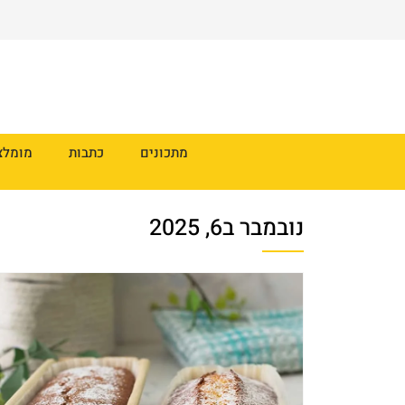
מתכונים
כתבות
מומלצ
נובמבר ב6, 2025