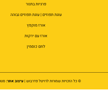
פרגיות בתנור
עוגת תפוזים | עוגת תפוזים גבוהה
אורז מוקפץ
אורז עם ירקות
לחם כוסמין
© כל הזכויות שמורות לרויטל פדרבוש |
עיצוב אתר:
סטוד