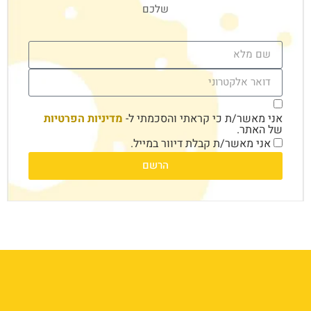
שלכם
אני מאשר/ת כי קראתי והסכמתי ל-
מדיניות הפרטיות
של האתר.
אני מאשר/ת קבלת דיוור במייל.
הרשם