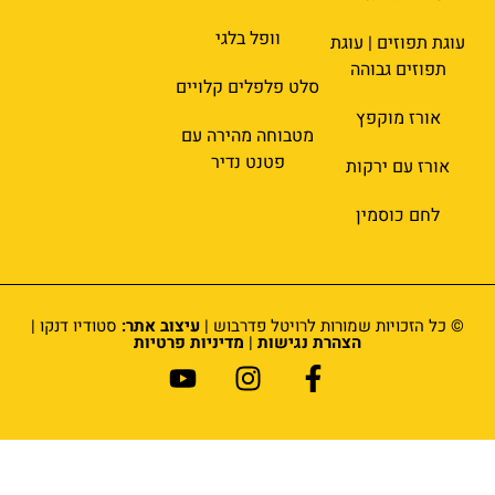
וופל בלגי
עוגת תפוזים | עוגת
תפוזים גבוהה
סלט פלפלים קלויים
אורז מוקפץ
מטבוחה מהירה עם
פטנט נדיר
אורז עם ירקות
לחם כוסמין
© כל הזכויות שמורות לרויטל פדרבוש |
עיצוב אתר:
סטודיו דנקו |
הצהרת נגישות
|
מדיניות פרטיות