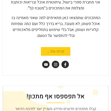
אני מחברת ספרי בישול, עיתונאית אוכל ובריאות וכותבת
ומצלמת את המתכונים ב”מטבח קל”.
המתכונים שתמצאו כאן מתאימים למה שאני מאמינה בו:
אוכל פשוט, לא מעובד, בריא בדרך כלל ועם כמה שפחות
קלוריות ושומן, אבל בלי שימוש בתחליפים מלאכותיים
ובלי להתפשר על הטעם.
קראו עוד...
אל תפספסו אף מתכון!
קבלו מתכונים חדשים ומידע מעניין ישר לתיבת הדואר