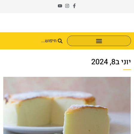
יוני ב8, 2024