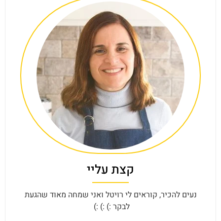
קצת עליי
נעים להכיר, קוראים לי רויטל ואני שמחה מאוד שהגעת
לבקר :) :) :)