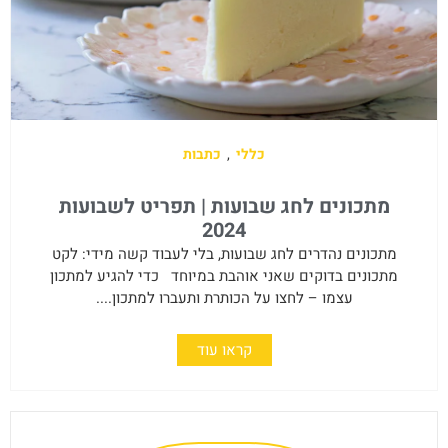
כללי
,
כתבות
מתכונים לחג שבועות | תפריט לשבועות
2024
מתכונים נהדרים לחג שבועות, בלי לעבוד קשה מידי: לקט
מתכונים בדוקים שאני אוהבת במיוחד כדי להגיע למתכון
עצמו – לחצו על הכותרת ותעברו למתכון....
קראו עוד