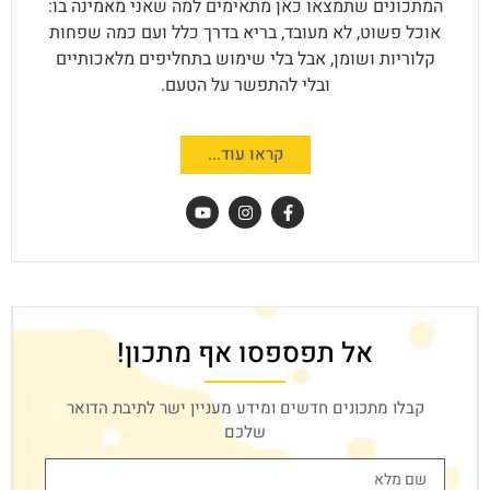
המתכונים שתמצאו כאן מתאימים למה שאני מאמינה בו:
אוכל פשוט, לא מעובד, בריא בדרך כלל ועם כמה שפחות
קלוריות ושומן, אבל בלי שימוש בתחליפים מלאכותיים
ובלי להתפשר על הטעם.
קראו עוד...
אל תפספסו אף מתכון!
קבלו מתכונים חדשים ומידע מעניין ישר לתיבת הדואר
שלכם