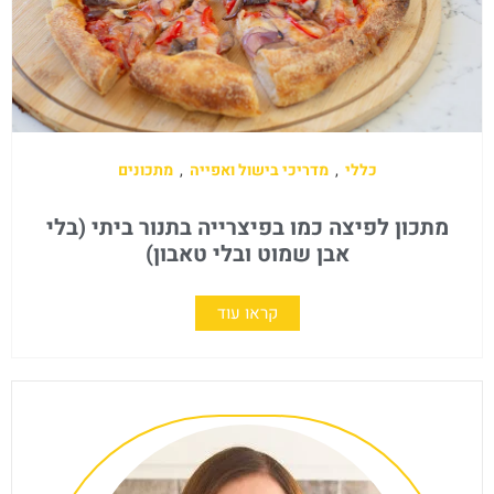
כללי
,
מדריכי בישול ואפייה
,
מתכונים
מתכון לפיצה כמו בפיצרייה בתנור ביתי (בלי
אבן שמוט ובלי טאבון)
קראו עוד