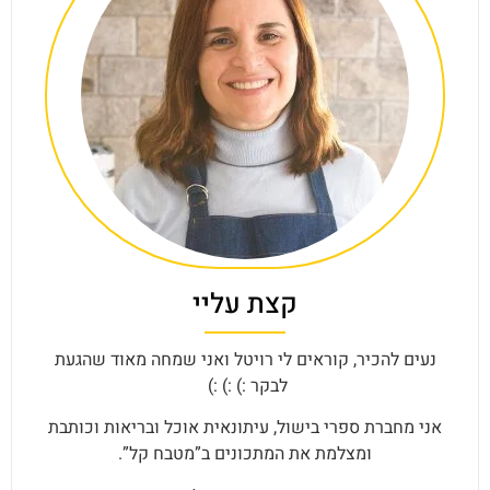
קצת עליי
נעים להכיר, קוראים לי רויטל ואני שמחה מאוד שהגעת
לבקר :) :) :)
אני מחברת ספרי בישול, עיתונאית אוכל ובריאות וכותבת
ומצלמת את המתכונים ב”מטבח קל”.