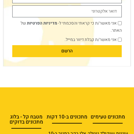
אני מאשר/ת כי קראתי והסכמתי ל-
מדיניות הפרטיות
של
האתר.
אני מאשר/ת קבלת דיוור במייל.
הרשם
מתכונים טעימים
מתכונים ב-10 דקות
מטבח קל - בלוג
מתכונים בדוקים
עוגיות שוקולד נוטלה
צלי בקר בתנור ב-10