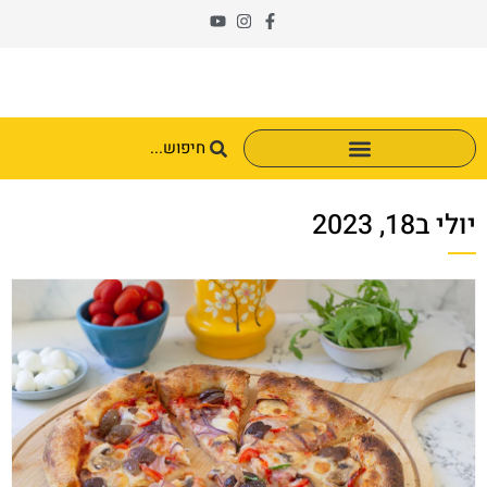
יולי ב18, 2023