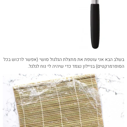
בשלב הבא אני עוטפת את מחצלת הגלגול סושי (אפשר לרכוש בכל
הסופרמרקטים) בניילון נצמד כדי שיהיה לי נוח לגלגל.