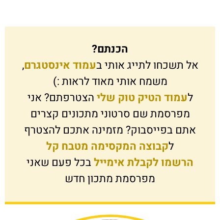
הכנתם?
אל תשכחו לתייג אותי ב
עמוד אינסטגרם
,
משמח אותי מאוד לראות :)
ל
עמוד הטיק טוק שלי
הצטרפתם? אני
מפרסמת שם סרטוני מתכונים קצרים
אתם בפייסבוק? מזמינה אתכם להצטרף
ל
קבוצה המקסימה מטבח קל
הרשמו לקבלת אימייל
בכל פעם שאני
מפרסמת מתכון חדש