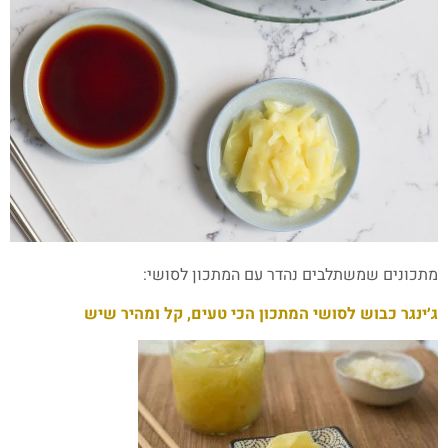
מתכונים שמשתלבים נהדר עם המתכון לסושי:
ג׳ינגר כבוש לסושי המתכון הכי טעים, קל ומהיר שיש