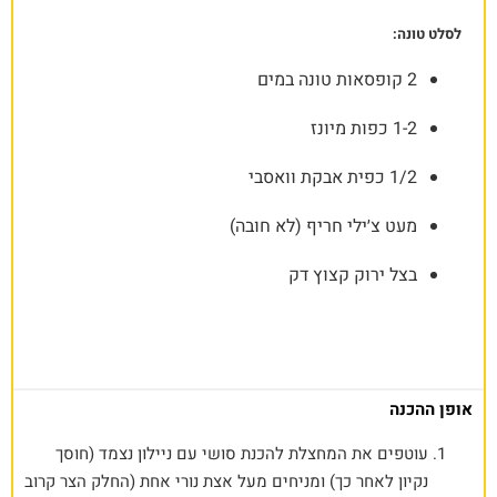
לסלט טונה:
2 קופסאות טונה במים
1-2 כפות מיונז
1/2 כפית אבקת וואסבי
מעט צ׳ילי חריף (לא חובה)
בצל ירוק קצוץ דק
אופן ההכנה
עוטפים את המחצלת להכנת סושי עם ניילון נצמד (חוסך
נקיון לאחר כך) ומניחים מעל אצת נורי אחת (החלק הצר קרוב