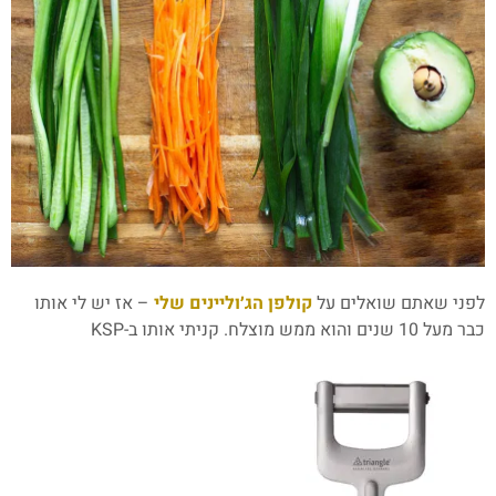
לפני שאתם שואלים על
קולפן הג׳וליינים שלי
– אז יש לי אותו
כבר מעל 10 שנים והוא ממש מוצלח. קניתי אותו ב-KSP