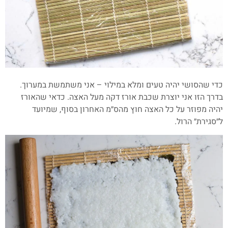
כדי שהסושי יהיה טעים ומלא במילוי – אני משתמשת במערוך.
בדרך הזו אני יוצרת שכבת אורז דקה מעל האצה. כדאי שהאורז
יהיה מפוזר על כל האצה חוץ מהס״מ האחרון בסוף, שמיועד
ל״סגירת״ הרול.