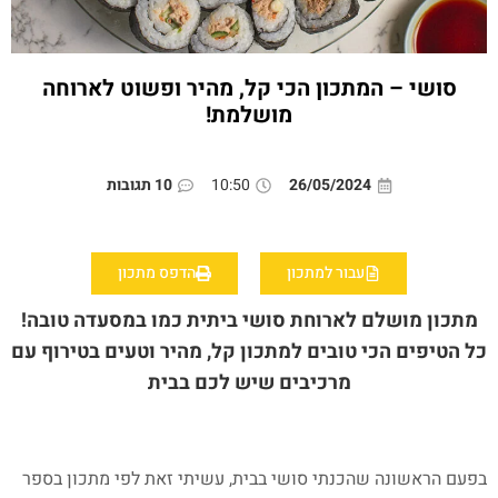
סושי – המתכון הכי קל, מהיר ופשוט לארוחה
מושלמת!
26/05/2024
10:50
10 תגובות
עבור למתכון
הדפס מתכון
מתכון מושלם לארוחת סושי ביתית כמו במסעדה טובה!
כל הטיפים הכי טובים למתכון קל, מהיר וטעים בטירוף עם
מרכיבים שיש לכם בבית
בפעם הראשונה שהכנתי סושי בבית, עשיתי זאת לפי מתכון בספר