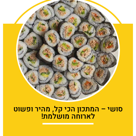
סושי – המתכון הכי קל, מהיר ופשוט
לארוחה מושלמת!