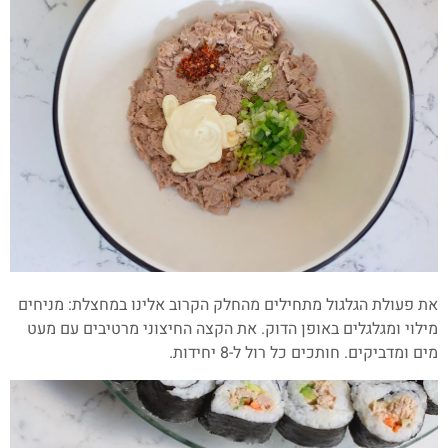
את פעולת הגלגול מתחילים מהחלק הקרוב אלינו במחצלת: מניחים
מילוי ומגלגלים באופן הדוק. את הקצה החיצוני מרטיבים עם מעט
מים ומדביקים. חותכים כל רול ל-8 יחידות.