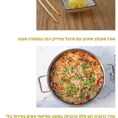
אורז מוקפץ מתכון עם תיבול מדוייק כמו במסעדה טובה
אורז כרובית (או סלט כרובית) בסגנון אסיאתי טעים בטירוף בלי