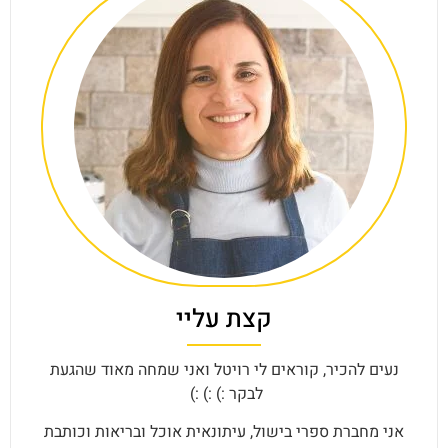
קצת עליי
נעים להכיר, קוראים לי רויטל ואני שמחה מאוד שהגעת
לבקר :) :) :)
אני מחברת ספרי בישול, עיתונאית אוכל ובריאות וכותבת