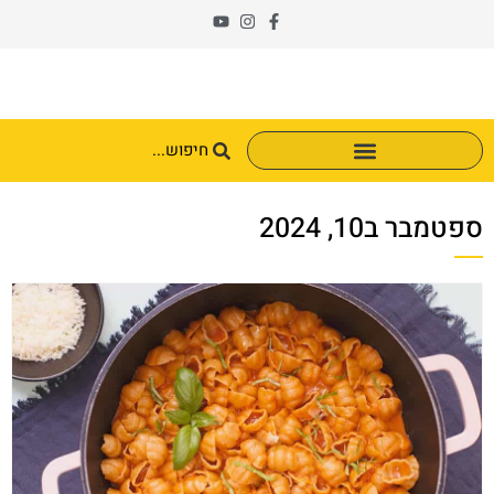
ספטמבר ב10, 2024