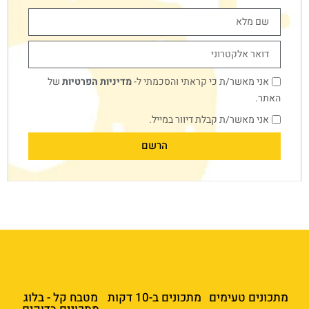
אני מאשר/ת כי קראתי והסכמתי ל-
מדיניות הפרטיות
של
האתר.
אני מאשר/ת קבלת דיוור במייל.
הרשם
מתכונים טעימים
מתכונים ב-10 דקות
מטבח קל - בלוג