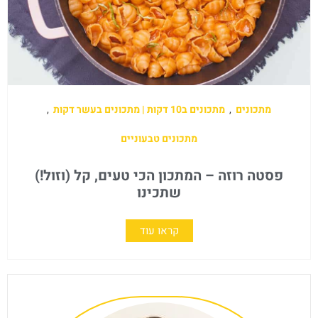
מתכונים
,
מתכונים ב10 דקות | מתכונים בעשר דקות
,
מתכונים טבעוניים
פסטה רוזה – המתכון הכי טעים, קל (וזול!)
שתכינו
קראו עוד