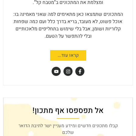
ומצלמת את המתכונים ב”מטבח קל”.
המתכונים שתמצאו כאן מתאימים למה שאני מאמינה בו:
אוכל פשוט, לא מעובד, בריא בדרך כלל ועם כמה שפחות
קלוריות ושומן, אבל בלי שימוש בתחליפים מלאכותיים
ובלי להתפשר על הטעם.
קראו עוד...
אל תפספסו אף מתכון!
קבלו מתכונים חדשים ומידע מעניין ישר לתיבת הדואר
שלכם