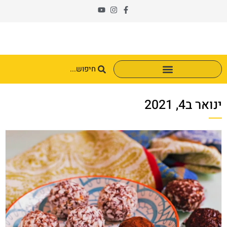
ינואר ב4, 2021