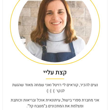
קצת עליי
נעים להכיר, קוראים לי רויטל ואני שמחה מאוד שהגעת
לבקר :) :) :)
אני מחברת ספרי בישול, עיתונאית אוכל ובריאות וכותבת
ומצלמת את המתכונים ב”מטבח קל”.