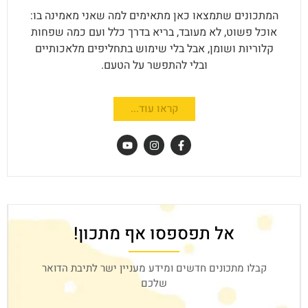
המתכונים שתמצאו כאן מתאימים למה שאני מאמינה בו:
אוכל פשוט, לא מעובד, בריא בדרך כלל ועם כמה שפחות
קלוריות ושומן, אבל בלי שימוש בתחליפים מלאכותיים
ובלי להתפשר על הטעם.
קראו עוד...
אל תפספסו אף מתכון!
קבלו מתכונים חדשים ומידע מעניין ישר לתיבת הדואר
שלכם