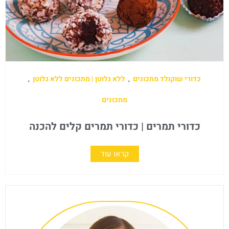
כדורי שוקולד מתכונים
,
ללא גלוטן | מתכונים ללא גלוטן
,
מתכונים
כדורי תמרים | כדורי תמרים קלים להכנה
קראו עוד