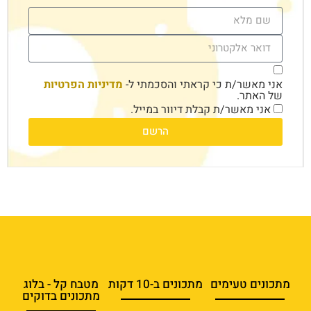
אני מאשר/ת כי קראתי והסכמתי ל-
מדיניות הפרטיות
של האתר.
אני מאשר/ת קבלת דיוור במייל.
הרשם
מתכונים טעימים
מתכונים ב-10 דקות
מטבח קל - בלוג
מתכונים בדוקים