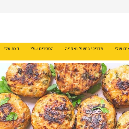
ים שלי
מדריכי בישול ואפייה
הספרים שלי
קצת עלי