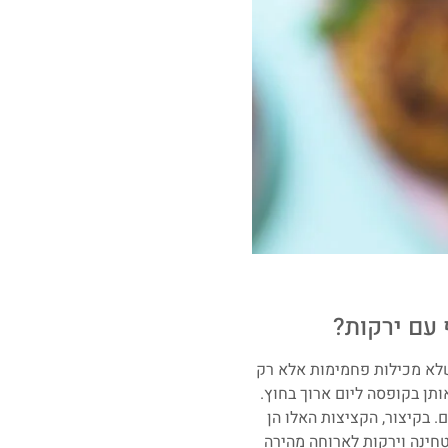
 עם ירקות?
שלא מכילות פחמימות אלא רק
תן בקופסה ליום ארוך בחוץ.
. בקיצור, הקציצות האלו הן
חינה וירקות לארוחה מהירה