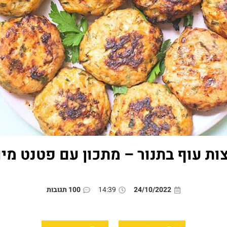
ות עוף בתנור – מתכון עם פטנט מיו
24/10/2022
14:39
100 תגובות