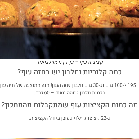
קציצות עוף – כך הן נראות בתנור
כמה קלוריות וחלבון יש בחזה עוף?
בכמות חלבון גבוהה מאוד – 60 גרם.
מה כמות הקציצות עוף שמתקבלות מהמתכון?
כ-22 קציצות, תלוי כמובן בגודל הקציצות.