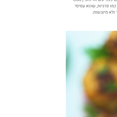
מו פרגיות, שהוא עסיסי
 ולא מיובשות.