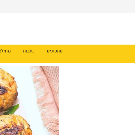
מתכונים
כתבות
מומלצ