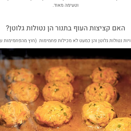
וטעימה מאוד.
האם קציצות העוף בתנור הן נטולות גלוטן?
יות נטולות גלוטן והן כמעט לא מכילות פחמימות (חוץ מהפחמימות שק