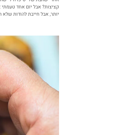
קציצות? אבל יום אחד טעמתי א
יותר, אבל חייבת להודות שלא ה