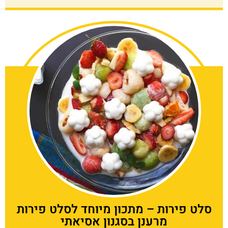
סלט פירות – מתכון מיוחד לסלט פירות
מרענן בסגנון אסיאתי