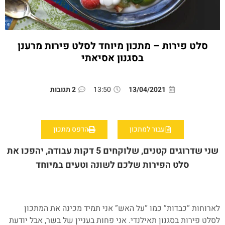
סלט פירות – מתכון מיוחד לסלט פירות מרענן
בסגנון אסיאתי
13/04/2021
13:50
2 תגובות
עבור למתכון
הדפס מתכון
שני שדרוגים קטנים, שלוקחים 5 דקות עבודה, יהפכו את
סלט הפירות שלכם לשונה וטעים במיוחד
לארוחות “כבדות” כמו “על האש” אני תמיד מכינה את המתכון
לסלט פירות בסגנון תאילנדי. אני פחות בעניין של בשר, אבל יודעת