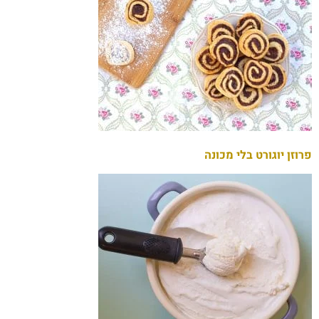
פרוזן יוגורט בלי מכונה