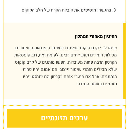
בהגשה: מוסיפים את קוביות הקרח של חלב הקוקוס.
ההיגיון מאחורי המתכון
שימו לב לקרם קוקוס שאתם רוכשים. קופסאות השימורים
מכילות חומרים תעשייתים רבים. לעומת זאת, רוב קופסאות
הקרטון הרבה פחות מעובדות. חפשו מותגים של קרם קוקוס
שלא מכילים חומרי שימור וייצוב. הם אמנם יהיו פחות
הומוגנים, אבל אם תנערו אותם בקרטון הם יתמזגו ויהיו
טעימים באותה המידה.
ערכים תזונתיים