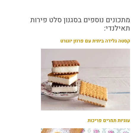
מתכונים נוספים בסגנון סלט פירות
תאילנדי:
קסטה גלידה ביתית עם פרוזן יוגורט
עוגיות תמרים פריכות