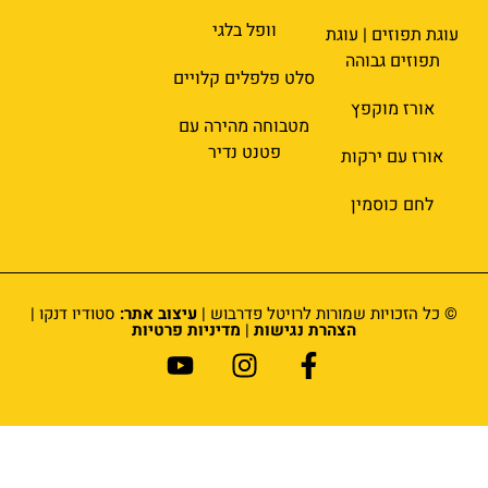
וופל בלגי
עוגת תפוזים | עוגת
תפוזים גבוהה
סלט פלפלים קלויים
אורז מוקפץ
מטבוחה מהירה עם
פטנט נדיר
אורז עם ירקות
לחם כוסמין
© כל הזכויות שמורות לרויטל פדרבוש |
עיצוב אתר:
סטודיו דנקו |
הצהרת נגישות
|
מדיניות פרטיות