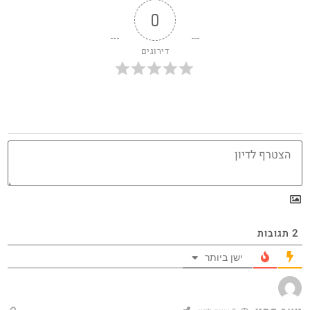
0
דירוגים
2
תגובות
ישן ביותר