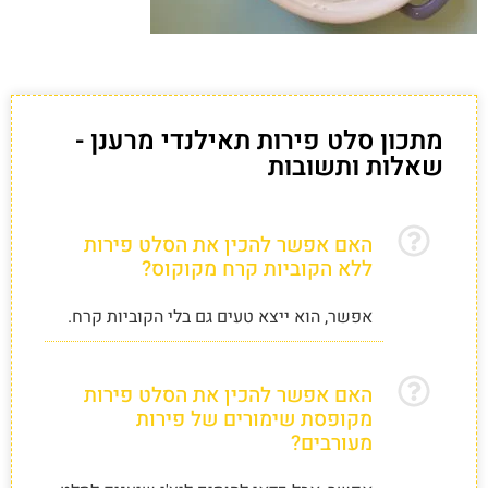
מתכון סלט פירות תאילנדי מרענן -
שאלות ותשובות
האם אפשר להכין את הסלט פירות
ללא הקוביות קרח מקוקוס?
אפשר, הוא ייצא טעים גם בלי הקוביות קרח.
האם אפשר להכין את הסלט פירות
מקופסת שימורים של פירות
מעורבים?