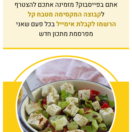
אתם בפייסבוק? מזמינה אתכם להצטרף
ל
קבוצה המקסימה מטבח קל
הרשמו לקבלת אימייל
בכל פעם שאני
מפרסמת מתכון חדש