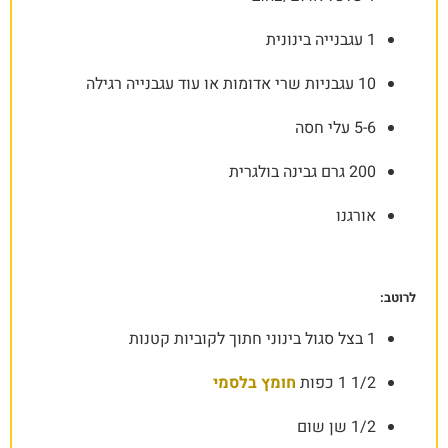
1 עגבנייה בינונית
10 עגבניות שרי אדומות או עוד עגבנייה רגילה
5-6 עלי חסה
200 גרם גבינה בולגרית
אורגנו
לרוטב:
1 בצל סגול בינוני חתוך לקוביות קטנות
1/2 1 כפות
חומץ בלסמי
1/2 שן שום