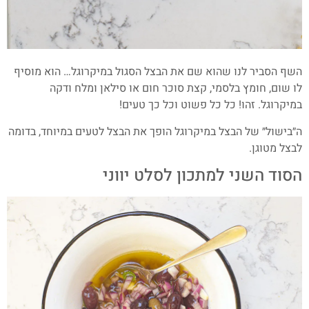
השף הסביר לנו שהוא שם את הבצל הסגול במיקרוגל… הוא מוסיף
לו שום, חומץ בלסמי, קצת סוכר חום או סילאן ומלח ודקה
במיקרוגל. זהו! כל כל פשוט וכל כך טעים!
ה״בישול״ של הבצל במיקרוגל הופך את הבצל לטעים במיוחד, בדומה
לבצל מטוגן.
הסוד השני למתכון לסלט יווני