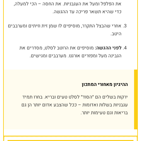
את הפלפל ומעל את העגבניות. את החסה – הכי למעלה,
כדי שהיא תשאר פריכה עד ההגשה.
אחרי שהבצל התקרר, מוסיפים לו שמן זית וזיתים ומערבבים
היטב.
לפני ההגשה:
מוסיפים את הרוטב לסלט, מסדרים את
הגבינה מעל ומפזרים אורגנו. מערבבים ומגישים.
ההיגיון מאחורי המתכון
ירקות בשלים הם ״הסוד״ לסלט טעים ובריא. בחרו תמיד
עגבניות בשלות ואדומות – ככל שהצבע אדום יותר הן גם
בריאות וגם טעימות יותר.