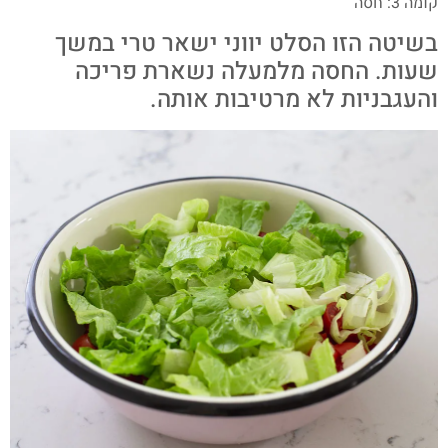
קומה 3: חסה
בשיטה הזו הסלט יווני ישאר טרי במשך
שעות. החסה מלמעלה נשארת פריכה
והעגבניות לא מרטיבות אותה.