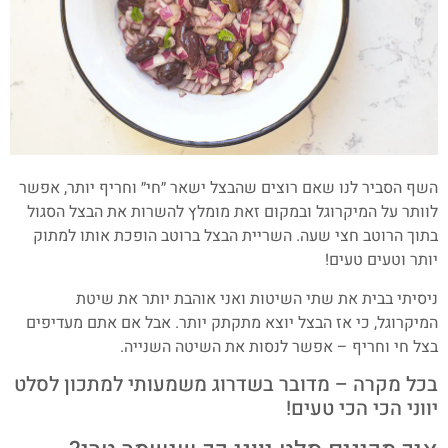
השף הסביר לנו שאם רוצים שהבצל ישאר ״חי״ וחריף יותר, אפשר
לוותר על המיקרוגל ובמקום זאת מומלץ להשרות את הבצל הסגול
בתוך הרוטב חצי שעה. השריית הבצל ברוטב הופכת אותו למתוק
יותר וטעים טעים!
ניסיתי בבית את שתי השיטות ואני אוהבת יותר את שיטת
המיקרוגל, כי אז הבצל יוצא מתקתק יותר. אבל אם אתם מעדיפים
בצל חי וחריף – אפשר לנסות את השיטה השנייה.
בכל מקרה – מדובר בשדרוג משמעותי למתכון לסלט
יווני הכי הכי טעים!