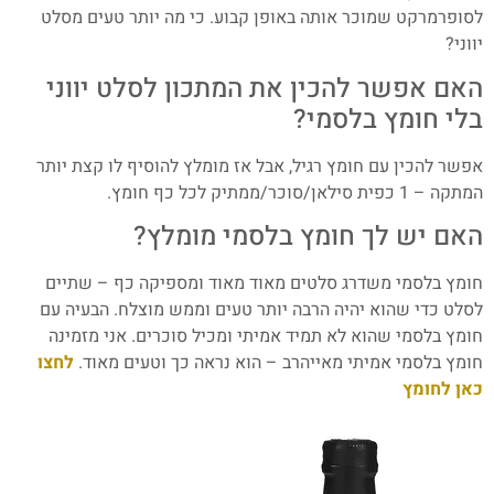
לסופרמרקט שמוכר אותה באופן קבוע. כי מה יותר טעים מסלט
יווני?
האם אפשר להכין את המתכון לסלט יווני
בלי חומץ בלסמי?
אפשר להכין עם חומץ רגיל, אבל אז מומלץ להוסיף לו קצת יותר
המתקה – 1 כפית סילאן/סוכר/ממתיק לכל כף חומץ.
האם יש לך חומץ בלסמי מומלץ?
חומץ בלסמי משדרג סלטים מאוד מאוד ומספיקה כף – שתיים
לסלט כדי שהוא יהיה הרבה יותר טעים וממש מוצלח. הבעיה עם
חומץ בלסמי שהוא לא תמיד אמיתי ומכיל סוכרים. אני מזמינה
חומץ בלסמי אמיתי מאייהרב – הוא נראה כך וטעים מאוד.
לחצו
כאן לחומץ