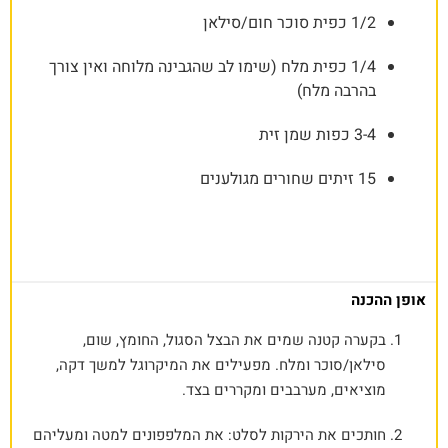
1/2 כפית סוכר חום/סילאן
1/4 כפית מלח (שימו לב שהגבינה מלוחה ואין צורך
בהרבה מלח)
3-4 כפות שמן זית
15 זיתים שחורים מגולענים
אופן ההכנה
בקערה קטנה שמים את הבצל הסגול, החומץ, שום,
סילאן/סוכר ומלח. מפעילים את המיקרוגל למשך דקה,
מוציאים, מערבבים ומקררים בצד.
חותכים את הירקות לסלט: את המלפפונים למטה ומעליהם