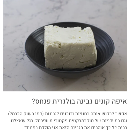
איפה קונים גבינה בולגרית פנחס?
אפשר לרכוש אותה בחנויות ודוכנים לגבינות (כמו בשוק הכרמל)
וגם במעדניות של סופרמרקטים ויקטורי ושופרסל. בגל שאצלנו
בבית כל כך אוהבים את הגבינה הזאת אני הולכת במיוחד