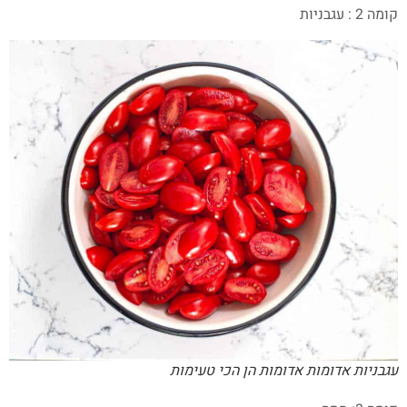
קומה 2 : עגבניות
עגבניות אדומות אדומות הן הכי טעימות