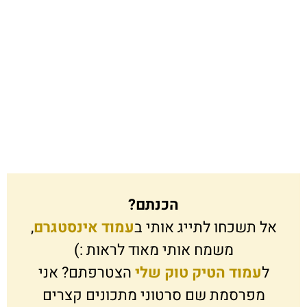
הכנתם?
אל תשכחו לתייג אותי ב
עמוד אינסטגרם
,
משמח אותי מאוד לראות :)
ל
עמוד הטיק טוק שלי
הצטרפתם? אני
מפרסמת שם סרטוני מתכונים קצרים