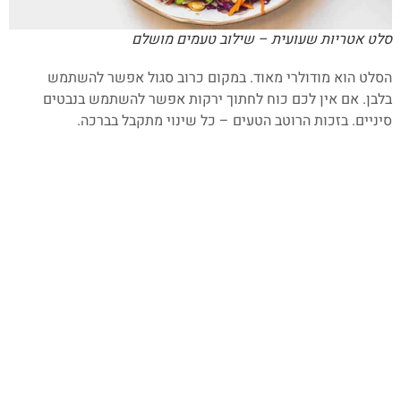
סלט אטריות שעועית – שילוב טעמים מושלם
הסלט הוא מודולרי מאוד. במקום כרוב סגול אפשר להשתמש
בלבן. אם אין לכם כוח לחתוך ירקות אפשר להשתמש בנבטים
סיניים. בזכות הרוטב הטעים – כל שינוי מתקבל בברכה.