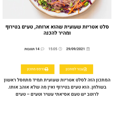
סלט אטריות שעועית שהוא ארוחה, טעים בטירוף
ומהיר להכנה
29/09/2021
15:05
14 תגובות
עבור למתכון
הדפס מתכון
המתכון הזה לסלט אטריות שעועית תמיד מתחסל ראשון
בשולחן. הוא טעים בטירוף ואין מה שלא אוהב אותו.
לרוטב יש טעם אסיאתי עשיר וטעים – טעים