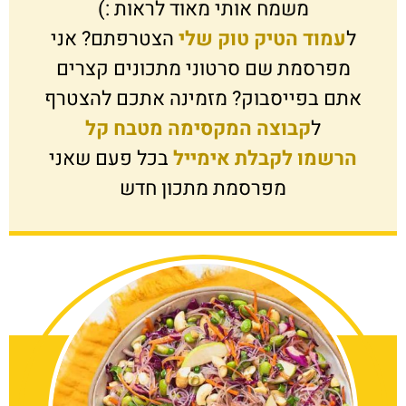
משמח אותי מאוד לראות :)
ל
עמוד הטיק טוק שלי
הצטרפתם? אני
מפרסמת שם סרטוני מתכונים קצרים
אתם בפייסבוק? מזמינה אתכם להצטרף
ל
קבוצה המקסימה מטבח קל
הרשמו לקבלת אימייל
בכל פעם שאני
מפרסמת מתכון חדש