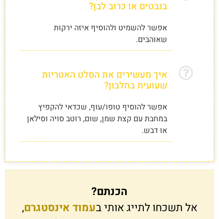
בנבטים או כרוב לבן?
אפשר להשמיט ולהוסיף איזה ירקות
שאוהבים.
איך מעשירים את הסלט האטריות
שעועית בחלבון?
אפשר להוסיף טופו/עוף, שכדאי להקפיץ
במחבת עם קצת שמן, שום, רוטב סויה וסילאן
או דבש.
הכנתם?
אל תשכחו לתייג אותי ב
עמוד אינסטגרם
,