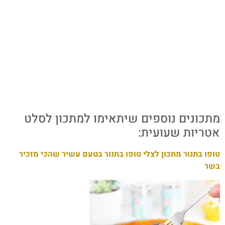
מתכונים נוספים שיתאימו למתכון לסלט
אטריות שעועית:
טופו בתנור מתכון לצלי טופו בתנור בטעם עשיר שהכי מזכיר
בשר