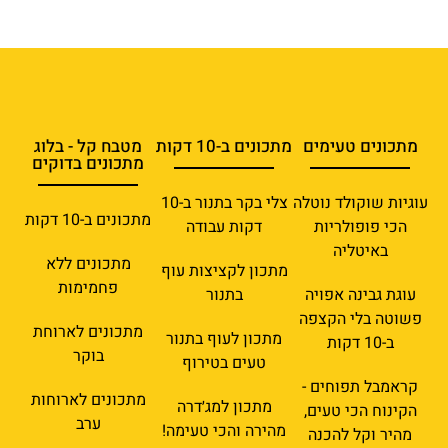
מתכונים טעימים
מתכונים ב-10 דקות
מטבח קל - בלוג
מתכונים בדוקים
עוגיות שוקולד נוטלה
צלי בקר בתנור ב-10
מתכונים ב-10 דקות
הכי פופולריות
דקות עבודה
באיטליה
מתכונים ללא
מתכון לקציצות עוף
פחמימות
עוגת גבינה אפויה
בתנור
פשוטה בלי הקצפה
מתכונים לארוחת
מתכון לעוף בתנור
ב-10 דקות
בוקר
טעים בטירוף
קראמבל תפוחים -
מתכונים לארוחות
מתכון למג׳דרה
הקינוח הכי טעים,
ערב
מהירה והכי טעימה!
מהיר וקל להכנה