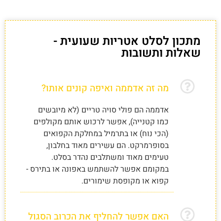
מתכון לסלט אטריות שעועית -
שאלות ותשובות
מה זה אדממה ואיפה קונים אותו?
אדממה הם פולי סויה טריים (לא מיובשים
כמו קטנייה), אפשר לרכוש אותם מקולפים
(הכי נוח) או בתרמיל במחלקת הקפואים
בסופרמרקט. הם עשירים מאוד בחלבון,
טעימים מאוד ומשתלבים נהדר בסלט.
במקומם אפשר להשתמש באפונה או בתירס -
קפוא או מקופסת שימורים.
האם אפשר להחליף את הכרוב הסגול