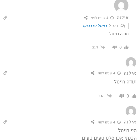
אילנה
4 שנים לפני
הגב ל
רויטל פדרבוש
תודה רויטל
הגב
0
אילנה
4 שנים לפני
תודה רויטל
הגב
0
אילנה
4 שנים לפני
היי רויטל
הכנתי אכן סלט טעים טעים