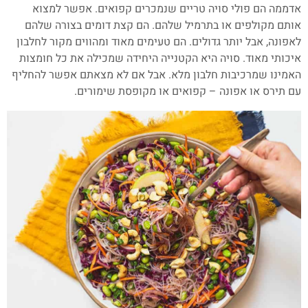
אדממה הם פולי סויה טריים שנמכרים קפואים. אפשר למצוא
אותם מקולפים או בתרמיל שלהם. הם קצת דומים בצורה שלהם
לאפונה, אבל יותר גדולים. הם טעימים מאוד ומהווים מקור לחלבון
איכותי מאוד. סויה היא הקטנייה היחידה שמכילה את כל חומצות
האמינו שמרכיבות חלבון מלא. אבל אם לא מצאתם אפשר להחליף
עם תירס או אפונה – קפואים או מקופסת שימורים.