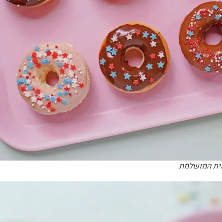
אית המושלמת