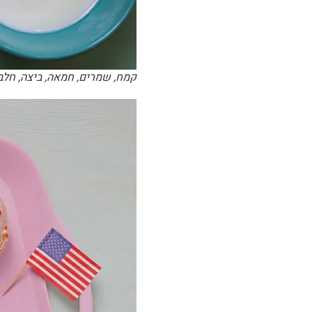
קמח, שמרים, חמאה, ביצה, חלב