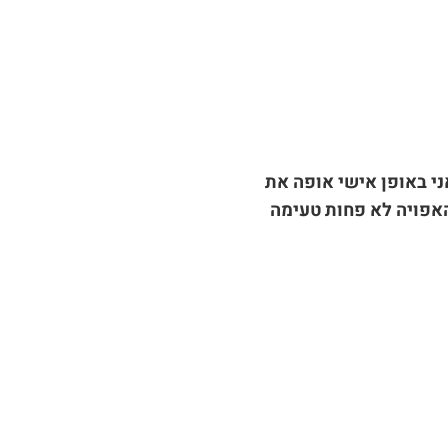
ני באופן אישי אופה את
האפויה לא פחות טעימה