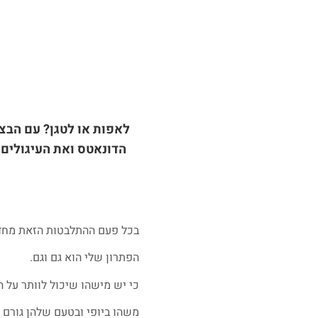
לאפות או לטגן? עם הבצק
הדונאטס ואת העיגולים 
בכל פעם ההתלבטות הזאת מחדש
הפתרון שלי הוא גם וגם.
כי יש מישהו שיכול לוותר על 
משהו ביופי ובטעם שלהן גורם ל