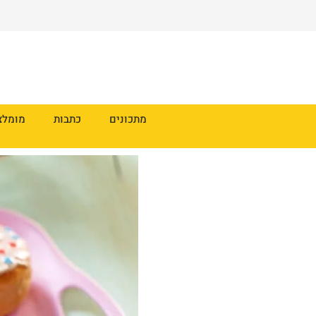
מתכונים
כתבות
מומלצ