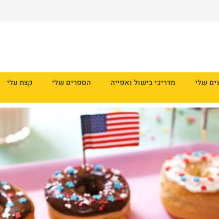
ים שלי
מדריכי בישול ואפייה
הספרים שלי
קצת עלי