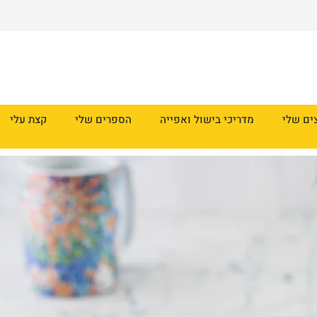
ים שלי
מדריכי בישול ואפייה
הספרים שלי
קצת עלי