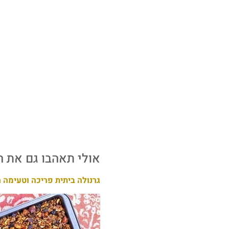
אולי תאהבו גם את ה
גרנולה ביתית פריכה וטעימה ה