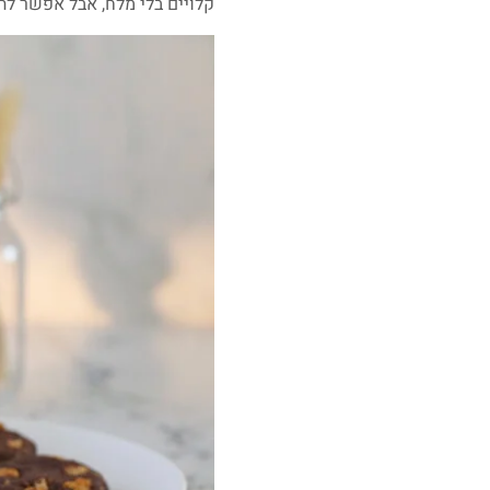
קלויים בלי מלח, אבל אפשר ל