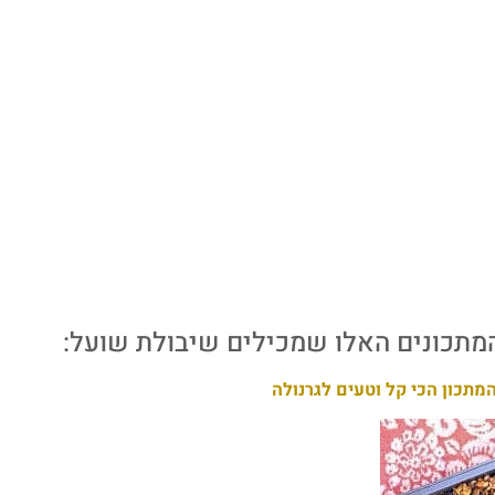
מתכונים האלו שמכילים שיבולת שועל:
מתכון הכי קל וטעים לגרנולה