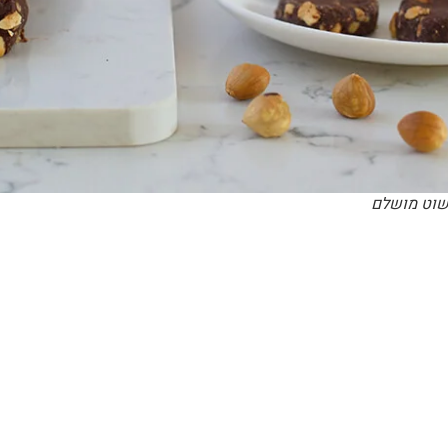
פשוט מושלם