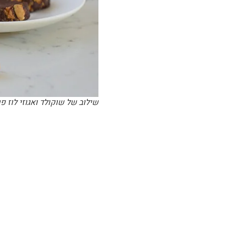
שילוב של שוקולד ואגוזי לוז 