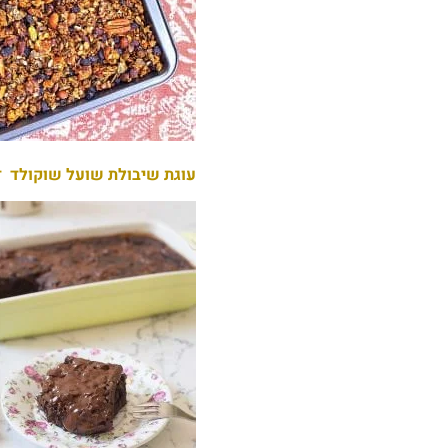
עוגת שיבולת שועל שוקולד ד