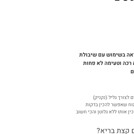
יאה בשימוש עם שיבולת
רכה וטעימה לא פחות
 לצורך גליל (נקניק)
ינוח שאפשר להכין בדקות
ין אותו ללא גלוטן והכי חשוב
 קצת בריא?