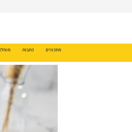
מתכונים
כתבות
מומלצ