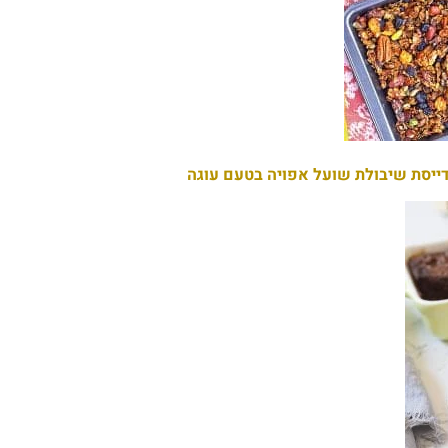
ייסת שיבולת שועל אפויה בטעם עוגה