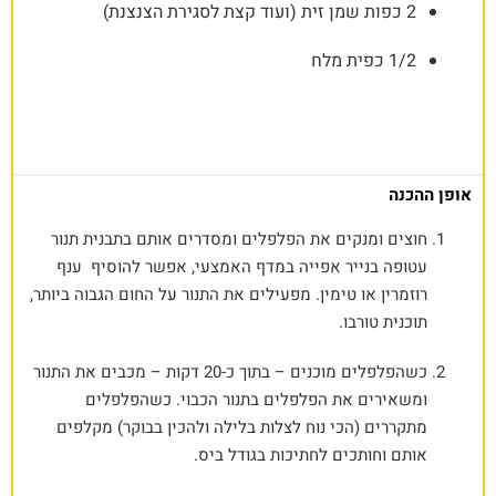
2 כפות שמן זית (ועוד קצת לסגירת הצנצנת)
1/2 כפית מלח
אופן ההכנה
חוצים ומנקים את הפלפלים ומסדרים אותם בתבנית תנור
עטופה בנייר אפייה במדף האמצעי, אפשר להוסיף ענף
רוזמרין או טימין. מפעילים את התנור על החום הגבוה ביותר,
תוכנית טורבו.
כשהפלפלים מוכנים – בתוך כ-20 דקות – מכבים את התנור
ומשאירים את הפלפלים בתנור הכבוי. כשהפלפלים
מתקררים (הכי נוח לצלות בלילה ולהכין בבוקר) מקלפים
אותם וחותכים לחתיכות בגודל ביס.