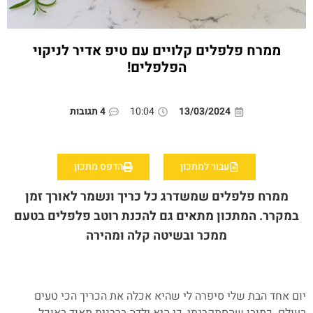
ממרח פלפלים קלויים עם טיפ אדיר לניקוי
הפלפלים!
13/03/2024
10:04
4 תגובות
עבור למתכון
הדפס מתכון
ממרח פלפלים שמשדרג כל כריך ונשמר לאורך זמן
במקרר. המתכון מתאים גם להכנת רוטב פלפלים בטעם
ממכר ובשיטה קלה ומהירה
יום אחד הבת שלי סיפרה לי שהיא אכלה את הכריך הכי טעים