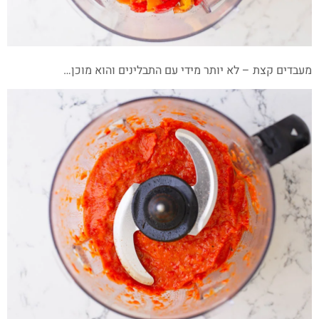
מעבדים קצת – לא יותר מידי עם התבלינים והוא מוכן…