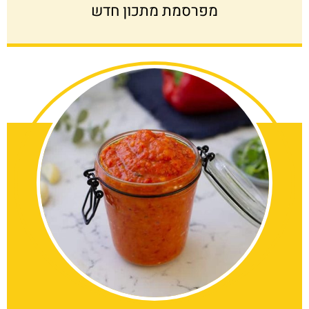
מפרסמת מתכון חדש