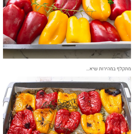
מתקלף במהירות שיא…