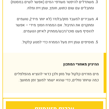
משתדלים להיפטר מעודפי המים (אפשר לשים במסננת)
ומתבלים עם שום כתוש, חומץ, שמן זית ומלח.
מעבירים למעבד מזון/בלנדר (לא יותר מידי), טועמים
ומתקנים את התיבול. אם הממרח חמוץ מידי – אפשר
להוסיף מעט סוכר/דבש/ממתיק לאיזון הטעמים.
מוסיפים שמן זית מעל הממרח כדי למנוע קלקול.
ההיגיון מאחורי המתכון
מים מזרזים קלקול של מזון ולכן כדאי להוציא מהפלפלים
כמה שיותר נוזלים, כדי שהוא ישמר למשך זמן ממושך.