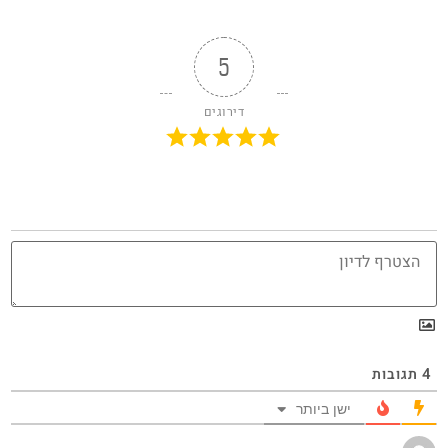
5
דירוגים
4
תגובות
ישן ביותר