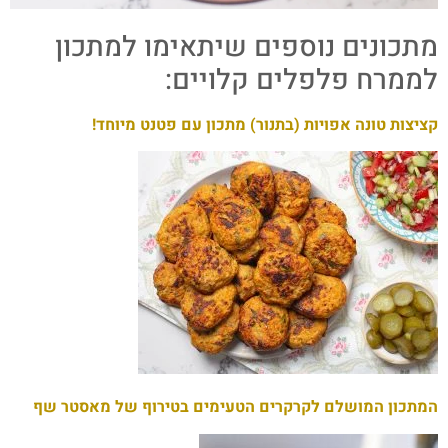
מתכונים נוספים שיתאימו למתכון
לממרח פלפלים קלויים:
קציצות טונה אפויות (בתנור) מתכון עם פטנט מיוחד!
המתכון המושלם לקרקרים הטעימים בטירוף של מאסטר שף