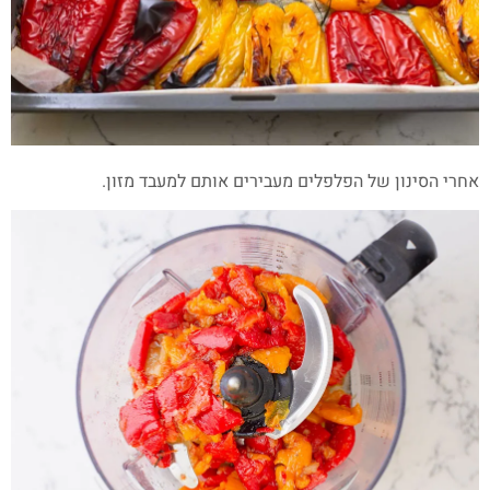
אחרי הסינון של הפלפלים מעבירים אותם למעבד מזון.