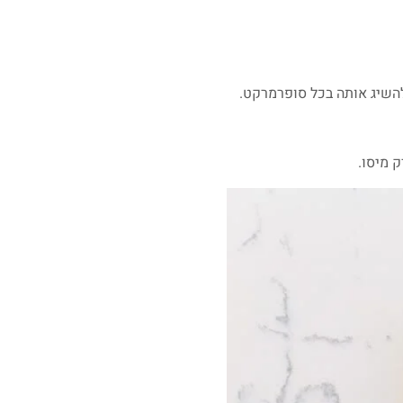
השיג אותה בכל סופרמרקט.
 מיסו.