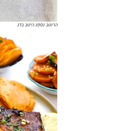
הרוטב נספג היטב בדג