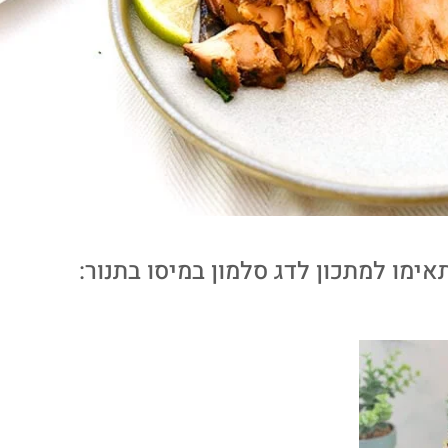
ימו למתכון לדג סלמון במיסו בתנור: