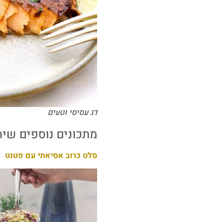
דג עסיסי וטעים
מתכונים נוספים שיתא
סלט כרוב אסיאתי עם פטנט