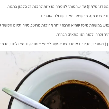
מה דגי סלמון) עד שהגעתי לנוסחה מנצחת להכנת דג סלמון בתנור.
ם יוצרת מנה מרשימה מאוד שכולם אוהבים.
מש במשחת מיסו שהיא הרבה יותר מרוכזת מרוטב סויה וכיום אפשר ל
ך) ואחרי שמכירים אותו קצת אפשר לאמץ אותו לעוד מאכלים כמו מרק