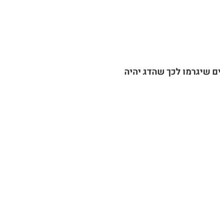
ם שיגרמו לכך שהדג יהיה