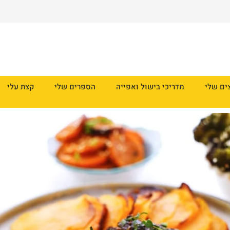
ים שלי
מדריכי בישול ואפייה
הספרים שלי
קצת עלי