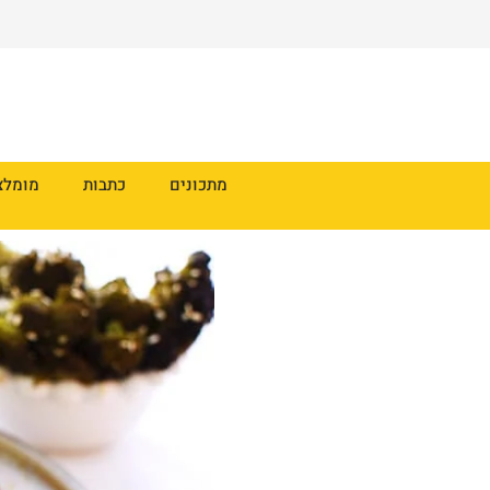
מתכונים
כתבות
מומלצ