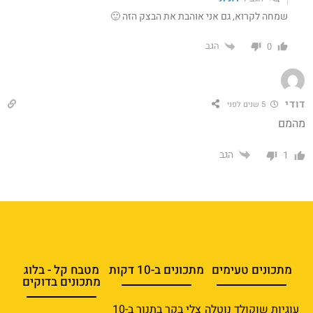
שמחה לקרוא, גם אני אוהבת את הבצק הזה 🙂
הגב
0
דודי
5 שנים לפני
מהמם
הגב
1
מתכונים טעימים
מתכונים ב-10 דקות
מטבח קל - בלוג
מתכונים בדוקים
עוגיות שוקולד נוטלה
צלי בקר בתנור ב-10