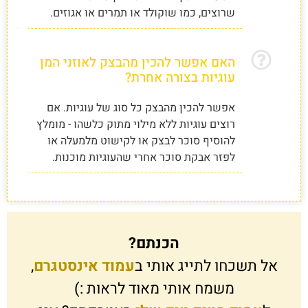
שרוצים, כמו שוקולד או תמרים או אגוזים.
האם אפשר להכין מהבצק לאוזני המן
עוגיות בצורה אחרת?
אפשר להכין מהבצק כל סוג של עוגיות. אם
רוצים עוגיות ללא מילוי מתוק כלשהו - מומלץ
להוסיף סוכר לבצק או לקישוט מלמעלה או
לפזר אבקת סוכר אחרי שהעוגיות מוכנות.
הכנתם?
אל תשכחו לתייג אותי ב
עמוד אינסטגרם
,
משמח אותי מאוד לראות :)