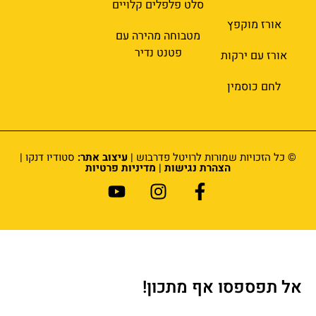
סלט פלפלים קלויים
אורז מוקפץ
מטבוחה מהירה עם
פטנט נדיר
אורז עם ירקות
לחם כוסמין
© כל הזכויות שמורות לרויטל פדרבוש |
עיצוב אתר:
סטודיו דנקו |
הצהרת נגישות
|
מדיניות פרטיות
אל תפספסו אף מתכון!