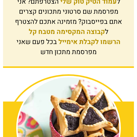
ל
עמוד הטיק טוק שלי
הצטרפתם? אני
מפרסמת שם סרטוני מתכונים קצרים
אתם בפייסבוק? מזמינה אתכם להצטרף
ל
קבוצה המקסימה מטבח קל
הרשמו לקבלת אימייל
בכל פעם שאני
מפרסמת מתכון חדש