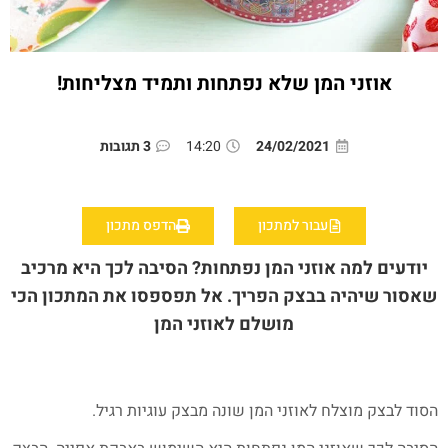
אוזני המן שלא נפתחות ותמיד מצליחות!
24/02/2021
14:20
3 תגובות
עבור למתכון
הדפס מתכון
יודעים למה אוזני המן נפתחות? הסיבה לכך היא מרכיב
שאסור שיהיה בבצק הפריך. אל תפספסו את המתכון הכי
מושלם לאוזני המן
הסוד לבצק מוצלח לאוזני המן שונה מבצק עוגיות רגיל.