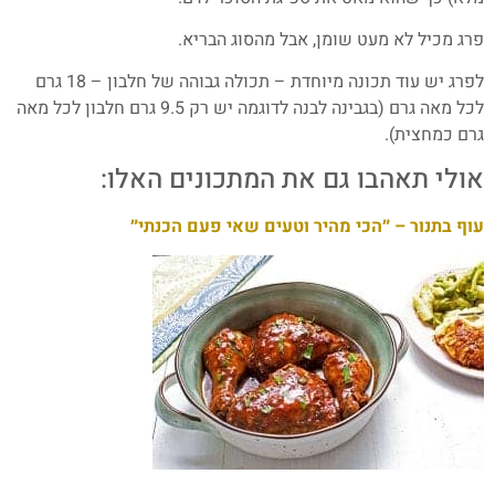
פרג מכיל לא מעט שומן, אבל מהסוג הבריא.
לפרג יש עוד תכונה מיוחדת – תכולה גבוהה של חלבון – 18 גרם
לכל מאה גרם (בגבינה לבנה לדוגמה יש רק 9.5 גרם חלבון לכל מאה
גרם כמחצית).
אולי תאהבו גם את המתכונים האלו:
עוף בתנור – ״הכי מהיר וטעים שאי פעם הכנתי״