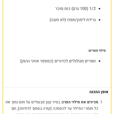
1/2 (100 גרם) כוס סוכר
גרידת לימון/תפוז (לא חובה)
מילוי תמרים:
תמרים מגולגלים לכדורים (כמספר אוזני ההמן)
אופן ההכנה
מכינים את מילוי הפרג:
בסיר קטן מבשלים על חום נמוך את
כל חומרי המילוי עד להסמכה (קורה בסמוך לרתיחה), תוך