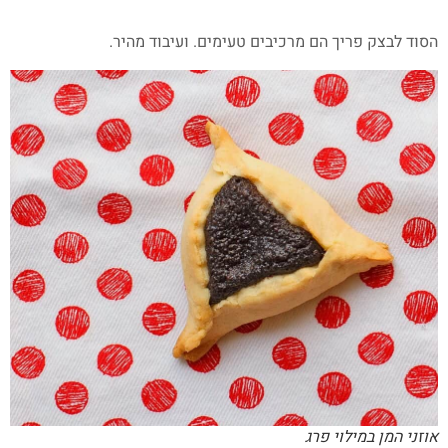
הסוד לבצק פריך הם מרכיבים טעימים. ועיבוד מהיר.
אוזני המן במילוי פרג